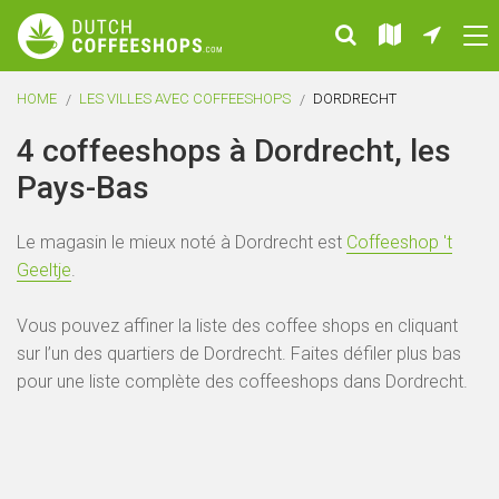
HOME
LES VILLES AVEC COFFEESHOPS
DORDRECHT
4 coffeeshops à Dordrecht, les
Pays-Bas
Le magasin le mieux noté à Dordrecht est
Coffeeshop 't
Geeltje
.
Vous pouvez affiner la liste des coffee shops en cliquant
sur l’un des quartiers de Dordrecht. Faites défiler plus bas
pour une liste complète des coffeeshops dans Dordrecht.