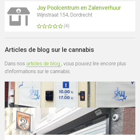
Joy Poolcentrum en Zalenverhuur
Wijnstraat 154, Dordrecht
(4)
Articles de blog sur le cannabis
Dans nos
articles de blog
, vous pouvez lire encore plus
d'informations sur le cannabis.