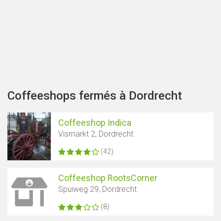
Afficher la carte
Coffeeshops fermés à Dordrecht
Coffeeshop Indica
Vismarkt 2, Dordrecht
(42)
Coffeeshop RootsCorner
Spuiweg 29, Dordrecht
(8)