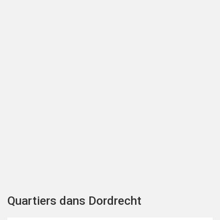
Quartiers dans Dordrecht