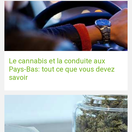
Le cannabis et la conduite aux
Pays-Bas: tout ce que vous devez
savoir