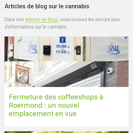
Articles de blog sur le cannabis
Dans nos
articles de blog
, vous pouvez lire encore plus
d'informations sur le cannabis.
Fermeture des coffeeshops à
Roermond : un nouvel
emplacement en vue