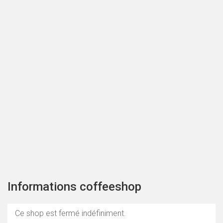
Informations coffeeshop
Ce shop est fermé indéfiniment.