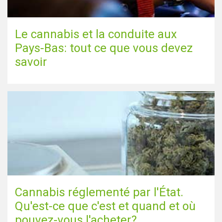
Le cannabis et la conduite aux
Pays-Bas: tout ce que vous devez
savoir
Cannabis réglementé par l'État.
Qu'est-ce que c'est et quand et où
pouvez-vous l'acheter?