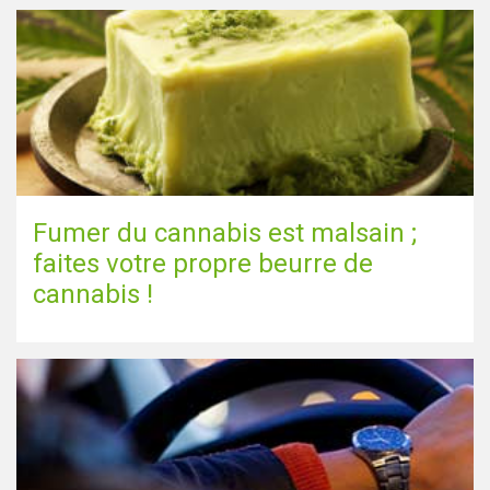
Fumer du cannabis est malsain ;
faites votre propre beurre de
cannabis !