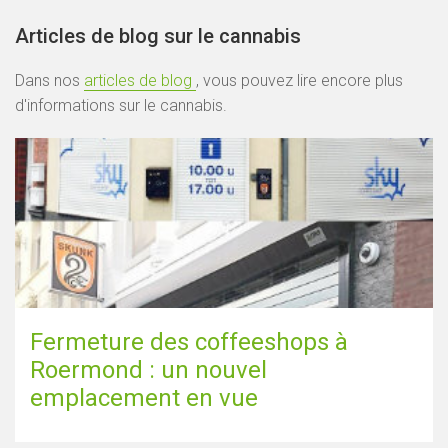
Articles de blog sur le cannabis
Dans nos
articles de blog
, vous pouvez lire encore plus
d'informations sur le cannabis.
Fermeture des coffeeshops à
Roermond : un nouvel
emplacement en vue