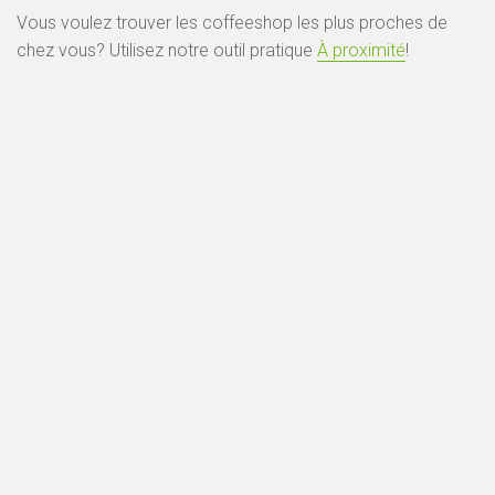
Vous voulez trouver les coffeeshop les plus proches de
chez vous? Utilisez notre outil pratique
À proximité
!