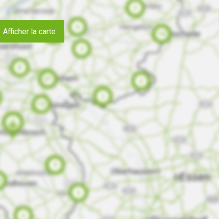
Afficher la carte