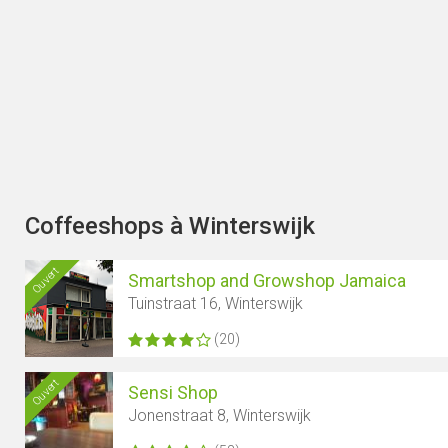
Coffeeshops à Winterswijk
Ouvert
Smartshop and Growshop Jamaica
Tuinstraat 16, Winterswijk
(20)
Ouvert
Sensi Shop
Jonenstraat 8, Winterswijk