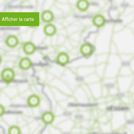
Afficher la carte