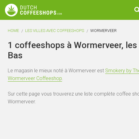
HOME
LES VILLES AVEC COFFEESHOPS
WORMERVEER
1 coffeeshops à Wormerveer, les
Bas
Le magasin le mieux noté à Wormerveer est
Smokery by Th
Wormerveer Coffeeshop
.
Sur cette page vous trouverez une liste complète coffee sh
Wormerveer.