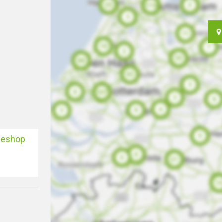
eeshop