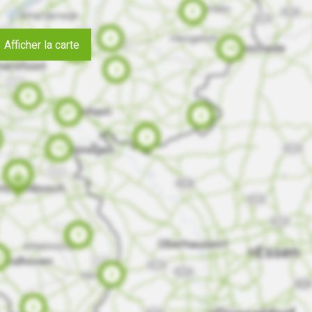
Afficher la carte