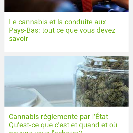
Le cannabis et la conduite aux
Pays-Bas: tout ce que vous devez
savoir
Cannabis réglementé par l'État.
Qu'est-ce que c'est et quand et où