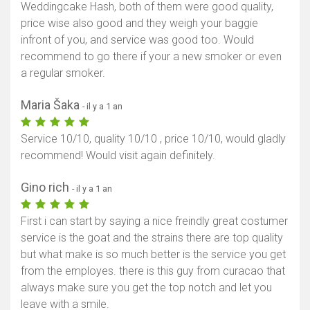
Weddingcake Hash, both of them were good quality,
price wise also good and they weigh your baggie
Afficher la carte
infront of you, and service was good too. Would
recommend to go there if your a new smoker or even
a regular smoker.
Maria Šaka
- il y a 1 an
Service 10/10, quality 10/10 , price 10/10, would gladly
recommend! Would visit again definitely.
Gino rich
- il y a 1 an
First i can start by saying a nice freindly great costumer
service is the goat and the strains there are top quality
but what make is so much better is the service you get
from the employes. there is this guy from curacao that
always make sure you get the top notch and let you
leave with a smile.