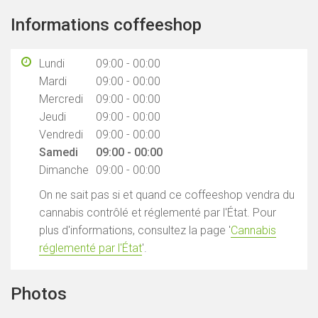
Informations coffeeshop
Lundi
09:00 - 00:00
Mardi
09:00 - 00:00
Mercredi
09:00 - 00:00
Jeudi
09:00 - 00:00
Vendredi
09:00 - 00:00
Samedi
09:00 - 00:00
Dimanche
09:00 - 00:00
On ne sait pas si et quand ce coffeeshop vendra du
cannabis contrôlé et réglementé par l'État. Pour
plus d'informations, consultez la page '
Cannabis
réglementé par l'État
'.
Photos