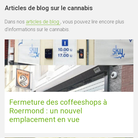
Articles de blog sur le cannabis
Dans nos
articles de blog
, vous pouvez lire encore plus
d'informations sur le cannabis.
Fermeture des coffeeshops à
Roermond : un nouvel
emplacement en vue