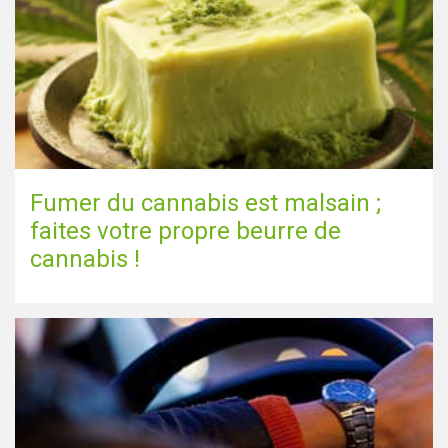
Fumer du cannabis est malsain ;
faites votre propre beurre de
cannabis !