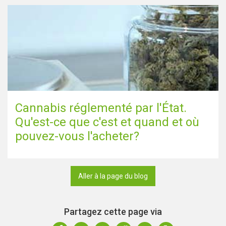
Cannabis réglementé par l'État.
Qu'est-ce que c'est et quand et où
pouvez-vous l'acheter?
Aller à la page du blog
Partagez cette page via