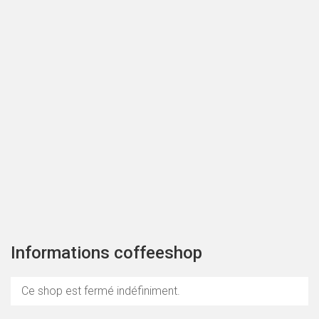
Informations coffeeshop
Ce shop est fermé indéfiniment.