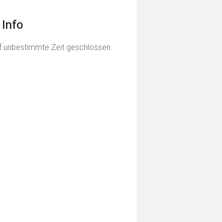
 Info
uf unbestimmte Zeit geschlossen.