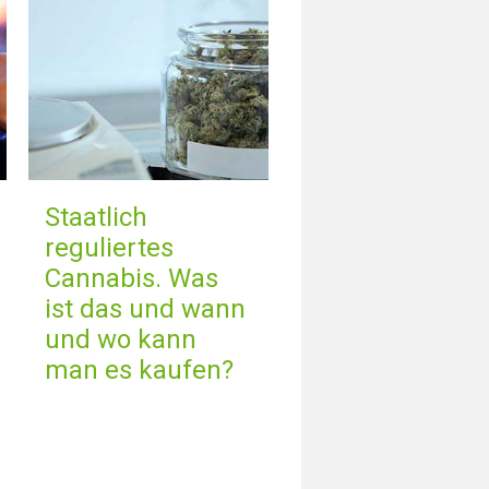
Staatlich
reguliertes
Cannabis. Was
ist das und wann
und wo kann
man es kaufen?