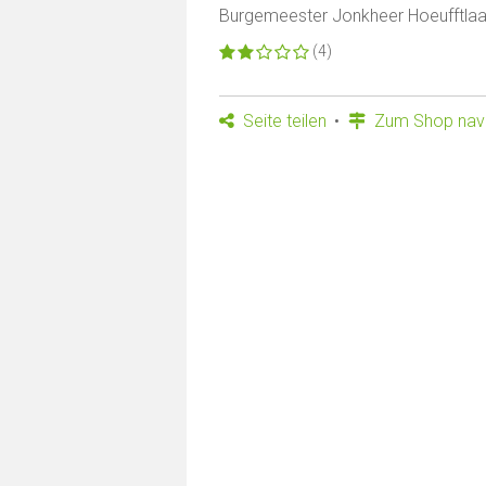
Burgemeester Jonkheer Hoeufftlaa
(4)
Seite teilen
Zum Shop navi