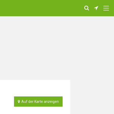
Auf der Karte anzeigen