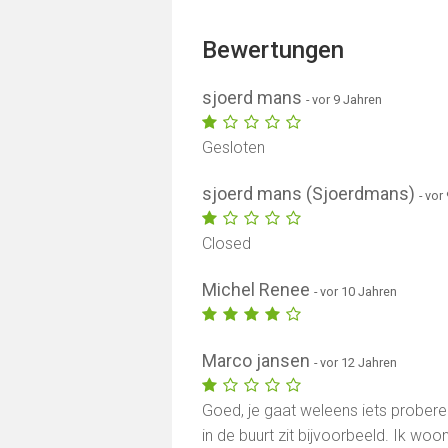
Bewertungen
sjoerd mans
- vor 9 Jahren
Gesloten
sjoerd mans (Sjoerdmans)
- vor
Closed
Michel Renee
- vor 10 Jahren
Marco jansen
- vor 12 Jahren
Goed, je gaat weleens iets proberen
in de buurt zit bijvoorbeeld. Ik woo