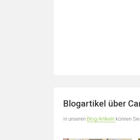
Blogartikel über C
In unseren
Blog-Artikeln
können Sie