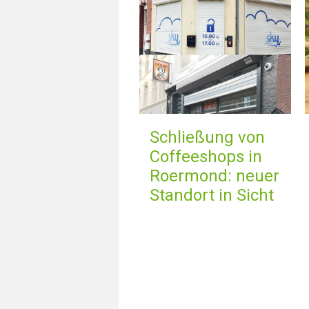
Schließung von
Coffeeshops in
Roermond: neuer
Standort in Sicht