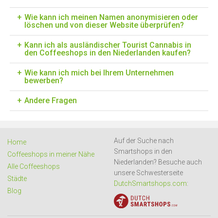
Wie kann ich meinen Namen anonymisieren oder
löschen und von dieser Website überprüfen?
Kann ich als ausländischer Tourist Cannabis in
den Coffeeshops in den Niederlanden kaufen?
Wie kann ich mich bei Ihrem Unternehmen
bewerben?
Andere Fragen
Auf der Suche nach
Home
Smartshops in den
Coffeeshops in meiner Nähe
Niederlanden? Besuche auch
Alle Coffeeshops
unsere Schwesterseite
Städte
DutchSmartshops.com
:
Blog