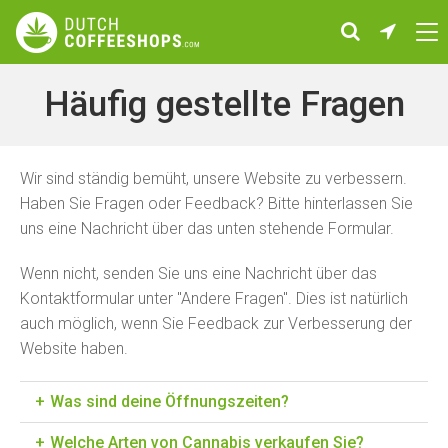
Häufig gestellte Fragen
Wir sind ständig bemüht, unsere Website zu verbessern.
Haben Sie Fragen oder Feedback? Bitte hinterlassen Sie
uns eine Nachricht über das unten stehende Formular.
Wenn nicht, senden Sie uns eine Nachricht über das
Kontaktformular unter "Andere Fragen". Dies ist natürlich
auch möglich, wenn Sie Feedback zur Verbesserung der
Website haben.
Was sind deine Öffnungszeiten?
Welche Arten von Cannabis verkaufen Sie?