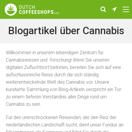
Blogartikel über Cannabis
Willkommen in unserem lebendigen Zentrum für
Cannabiswissen und -forschung! Wenn Sie unseren
digitalen Zufluchtsort betreten, bereiten Sie sich auf eine
aufschlussreiche Reise durch die sich ständig
weiterentwickelnde Welt des Cannabis vor. Unsere
kuratierte Sammlung von Blog-Artikeln verspricht ein Tor
zu einem tieferen Verständnis aller Dinge rund um
Cannabis zu sein.
Für den unerschrockenen Reisenden, der den Reiz der
niederländischen Landschaft sucht, dient unser Fundus an