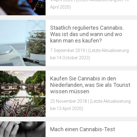
April 2020)
Staatlich reguliertes Cannabis.
Was ist das und wann und wo
kann man es kaufen?
7 September 2019
| (Letzte Aktualisierung
bei 14 October 2023)
Kaufen Sie Cannabis in den
Niederlanden, was Sie als Tourist
wissen müssen
25 November 2018
| (Letzte Aktualisierung
bei 13 April 2020)
Mach einen Cannabis-Test