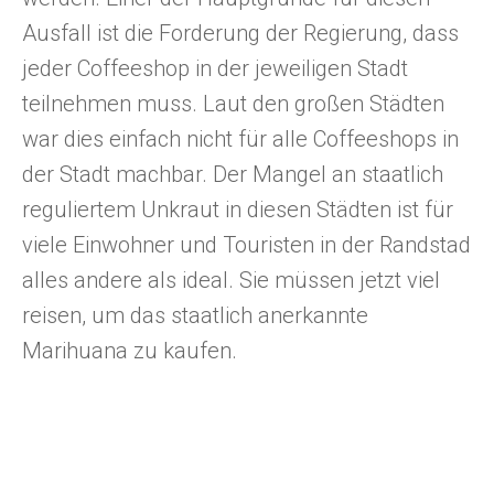
Ausfall ist die Forderung der Regierung, dass
jeder Coffeeshop in der jeweiligen Stadt
teilnehmen muss. Laut den großen Städten
war dies einfach nicht für alle Coffeeshops in
der Stadt machbar. Der Mangel an staatlich
reguliertem Unkraut in diesen Städten ist für
viele Einwohner und Touristen in der Randstad
alles andere als ideal. Sie müssen jetzt viel
reisen, um das staatlich anerkannte
Marihuana zu kaufen.