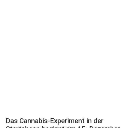
Das Cannabis-Experiment in der