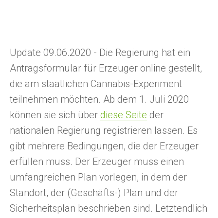
Update 09.06.2020 - Die Regierung hat ein
Antragsformular für Erzeuger online gestellt,
die am staatlichen Cannabis-Experiment
teilnehmen möchten. Ab dem 1. Juli 2020
können sie sich über
diese Seite
der
nationalen Regierung registrieren lassen. Es
gibt mehrere Bedingungen, die der Erzeuger
erfüllen muss. Der Erzeuger muss einen
umfangreichen Plan vorlegen, in dem der
Standort, der (Geschäfts-) Plan und der
Sicherheitsplan beschrieben sind. Letztendlich