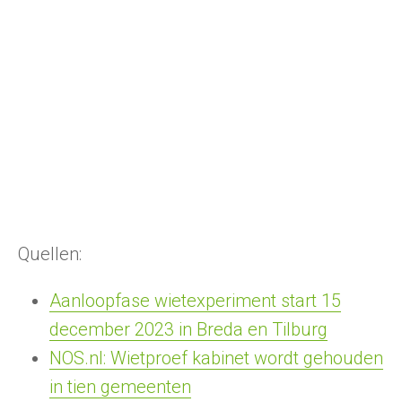
Quellen:
Aanloopfase wietexperiment start 15
december 2023 in Breda en Tilburg
NOS.nl: Wietproef kabinet wordt gehouden
in tien gemeenten