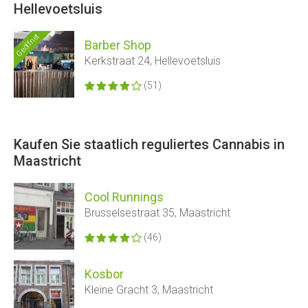
Hellevoetsluis
Geöffnet
Barber Shop
Kerkstraat 24, Hellevoetsluis
(51)
Kaufen Sie staatlich reguliertes Cannabis in
Maastricht
Cool Runnings
Brusselsestraat 35, Maastricht
(46)
Kosbor
Kleine Gracht 3, Maastricht