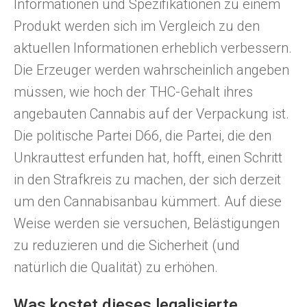
Informationen und Spezifikationen zu einem
Produkt werden sich im Vergleich zu den
aktuellen Informationen erheblich verbessern.
Die Erzeuger werden wahrscheinlich angeben
müssen, wie hoch der THC-Gehalt ihres
angebauten Cannabis auf der Verpackung ist.
Die politische Partei D66, die Partei, die den
Unkrauttest erfunden hat, hofft, einen Schritt
in den Strafkreis zu machen, der sich derzeit
um den Cannabisanbau kümmert. Auf diese
Weise werden sie versuchen, Belästigungen
zu reduzieren und die Sicherheit (und
natürlich die Qualität) zu erhöhen.
Was kostet dieses legalisierte