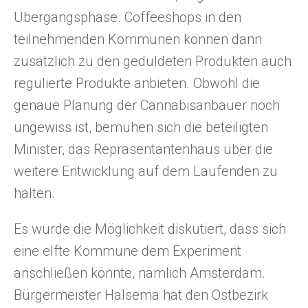
Übergangsphase. Coffeeshops in den
teilnehmenden Kommunen können dann
zusätzlich zu den geduldeten Produkten auch
regulierte Produkte anbieten. Obwohl die
genaue Planung der Cannabisanbauer noch
ungewiss ist, bemühen sich die beteiligten
Minister, das Repräsentantenhaus über die
weitere Entwicklung auf dem Laufenden zu
halten.
Es wurde die Möglichkeit diskutiert, dass sich
eine elfte Kommune dem Experiment
anschließen könnte, nämlich Amsterdam.
Bürgermeister Halsema hat den Ostbezirk