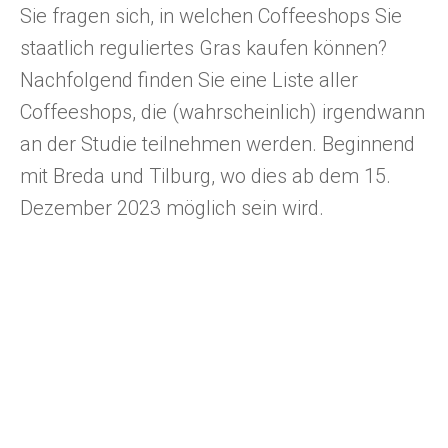
Sie fragen sich, in welchen Coffeeshops Sie
staatlich reguliertes Gras kaufen können?
Nachfolgend finden Sie eine Liste aller
Coffeeshops, die (wahrscheinlich) irgendwann
an der Studie teilnehmen werden. Beginnend
mit Breda und Tilburg, wo dies ab dem 15.
Dezember 2023 möglich sein wird.