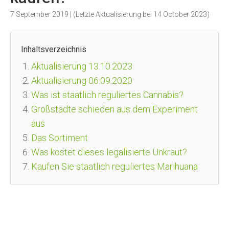
7 September 2019
| (Letzte Aktualisierung bei
14 October 2023
)
Inhaltsverzeichnis
Aktualisierung 13.10.2023
Aktualisierung 06.09.2020
Was ist staatlich reguliertes Cannabis?
Großstädte schieden aus dem Experiment
aus
Das Sortiment
Was kostet dieses legalisierte Unkraut?
Kaufen Sie staatlich reguliertes Marihuana