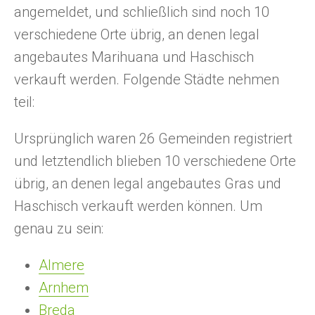
angemeldet, und schließlich sind noch 10
verschiedene Orte übrig, an denen legal
angebautes Marihuana und Haschisch
verkauft werden. Folgende Städte nehmen
teil:
Ursprünglich waren 26 Gemeinden registriert
und letztendlich blieben 10 verschiedene Orte
übrig, an denen legal angebautes Gras und
Haschisch verkauft werden können. Um
genau zu sein:
Almere
Arnhem
Breda