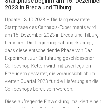
Startphase beginnt am 15. Dezember
2023 in Breda und Tilburg!
Update 13.10.2023 – Die lang erwartete
Startphase des Cannabis-Experiments wird
am 15. Dezember 2023 in Breda und Tilburg
beginnen. Die Regierung hat angekündigt,
dass diese entscheidende Phase von Das
Experiment zur Einführung geschlossener
Coffeeshop-Ketten wird mit zwei legalen
Erzeugern gestartet, die voraussichtlich im
vierten Quartal 2023 für die Lieferung an die
Coffeeshops bereit sein werden.
Diese aufregende Entwicklung markiert einen