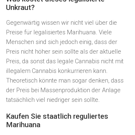
Unkraut?
Gegenwärtig wissen wir nicht viel über die
Preise für legalisiertes Marihuana. Viele
Menschen sind sich jedoch einig, dass der
Preis nicht höher sein sollte als der aktuelle
Preis, da sonst das legale Cannabis nicht mit
illegalem Cannabis konkurrieren kann.
Theoretisch könnte man sogar denken, dass
der Preis bei Massenproduktion der Anlage
tatsächlich viel niedriger sein sollte.
Kaufen Sie staatlich reguliertes
Marihuana