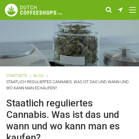
STARTSEITE
BLOG
STAATLICH REGULIERTES CANNABIS. WAS IST DAS UND WANN UND
WO KANN MAN ES KAUFEN?
Staatlich reguliertes
Cannabis. Was ist das und
wann und wo kann man es
kaufen?