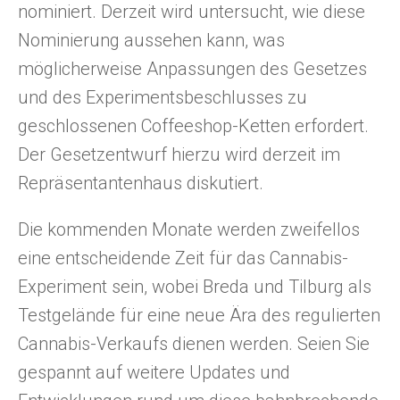
nominiert. Derzeit wird untersucht, wie diese
Nominierung aussehen kann, was
möglicherweise Anpassungen des Gesetzes
und des Experimentsbeschlusses zu
geschlossenen Coffeeshop-Ketten erfordert.
Der Gesetzentwurf hierzu wird derzeit im
Repräsentantenhaus diskutiert.
Die kommenden Monate werden zweifellos
eine entscheidende Zeit für das Cannabis-
Experiment sein, wobei Breda und Tilburg als
Testgelände für eine neue Ära des regulierten
Cannabis-Verkaufs dienen werden. Seien Sie
gespannt auf weitere Updates und