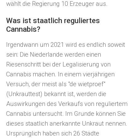
wählt die Regierung 10 Erzeuger aus.
Was ist staatlich reguliertes
Cannabis?
Irgendwann um 2021 wird es endlich soweit
sein: Die Niederlande werden einen
Riesenschritt bei der Legalisierung von
Cannabis machen. In einem vierjährigen
Versuch, der meist als "de wietproef"
(Unkrauttest) bekannt ist, werden die
Auswirkungen des Verkaufs von reguliertem
Cannabis untersucht. Im Grunde können Sie
dieses staatlich anerkannte Unkraut nennen.
Ursprünglich haben sich 26 Städte