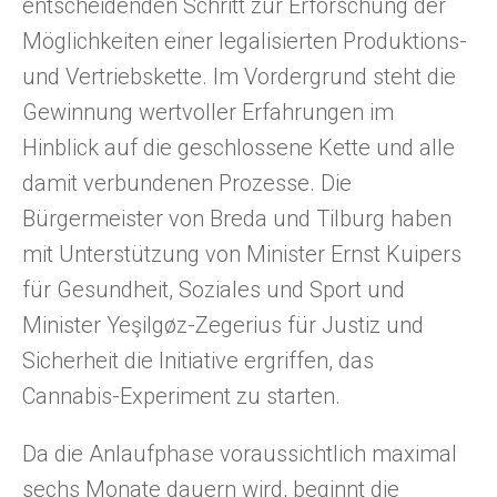
entscheidenden Schritt zur Erforschung der
Möglichkeiten einer legalisierten Produktions-
und Vertriebskette. Im Vordergrund steht die
Gewinnung wertvoller Erfahrungen im
Hinblick auf die geschlossene Kette und alle
damit verbundenen Prozesse. Die
Bürgermeister von Breda und Tilburg haben
mit Unterstützung von Minister Ernst Kuipers
für Gesundheit, Soziales und Sport und
Minister Yeşilgøz-Zegerius für Justiz und
Sicherheit die Initiative ergriffen, das
Cannabis-Experiment zu starten.
Da die Anlaufphase voraussichtlich maximal
sechs Monate dauern wird, beginnt die