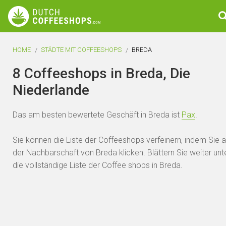
HOME
STÄDTE MIT COFFEESHOPS
BREDA
8 Coffeeshops in Breda, Die
Niederlande
Das am besten bewertete Geschäft in Breda ist
Pax
.
Sie können die Liste der Coffeeshops verfeinern, indem Sie a
der Nachbarschaft von Breda klicken. Blättern Sie weiter unt
die vollständige Liste der Coffee shops in Breda.