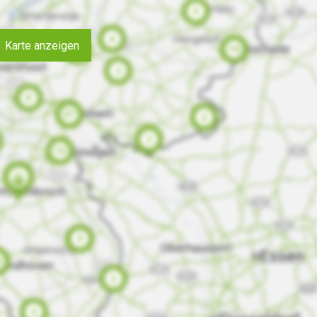
Karte anzeigen