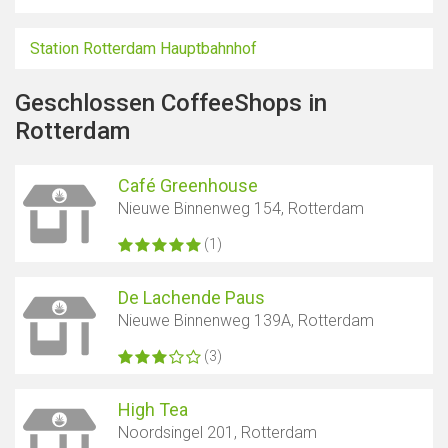
Station Rotterdam Hauptbahnhof
Geschlossen CoffeeShops in
Rotterdam
Café Greenhouse
Nieuwe Binnenweg 154, Rotterdam
(1)
De Lachende Paus
Nieuwe Binnenweg 139A, Rotterdam
(3)
High Tea
Noordsingel 201, Rotterdam