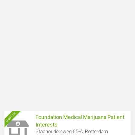
Geöffnet
Foundation Medical Marijuana Patient
Interests
Stadhoudersweg 85-A, Rotterdam