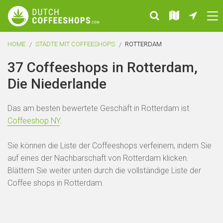
HOME
STÄDTE MIT COFFEESHOPS
ROTTERDAM
37 Coffeeshops in Rotterdam,
Die Niederlande
Das am besten bewertete Geschäft in Rotterdam ist
Coffeeshop NY
.
Sie können die Liste der Coffeeshops verfeinern, indem Sie
auf eines der Nachbarschaft von Rotterdam klicken.
Blättern Sie weiter unten durch die vollständige Liste der
Coffee shops in Rotterdam.