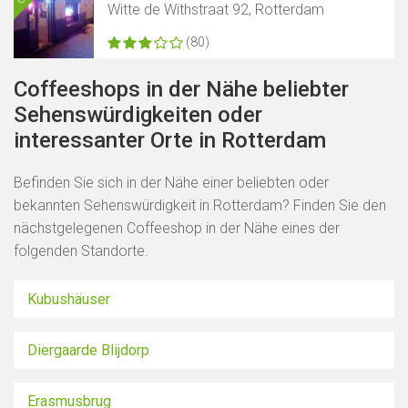
Witte de Withstraat 92, Rotterdam
(80)
Coffeeshops in der Nähe beliebter
Sehenswürdigkeiten oder
interessanter Orte in Rotterdam
Befinden Sie sich in der Nähe einer beliebten oder
bekannten Sehenswürdigkeit in Rotterdam? Finden Sie den
nächstgelegenen Coffeeshop in der Nähe eines der
folgenden Standorte.
Kubushäuser
Diergaarde Blijdorp
Erasmusbrug