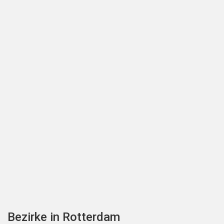
Bezirke in Rotterdam