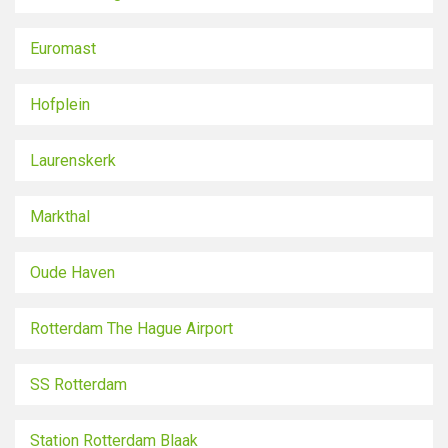
Euromast
Hofplein
Laurenskerk
Markthal
Oude Haven
Rotterdam The Hague Airport
SS Rotterdam
Station Rotterdam Blaak