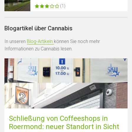
(1)
Blogartikel über Cannabis
In unseren
Blog-Artikeln
können Sie noch mehr
Informationen zu Cannabis lesen.
Schließung von Coffeeshops in
Roermond: neuer Standort in Sicht