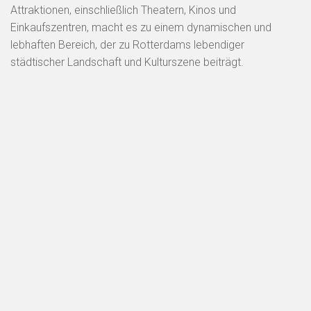
Attraktionen, einschließlich Theatern, Kinos und
Einkaufszentren, macht es zu einem dynamischen und
lebhaften Bereich, der zu Rotterdams lebendiger
städtischer Landschaft und Kulturszene beiträgt.