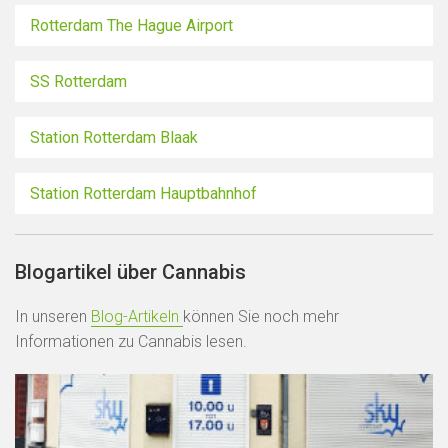
Rotterdam The Hague Airport
SS Rotterdam
Station Rotterdam Blaak
Station Rotterdam Hauptbahnhof
Blogartikel über Cannabis
In unseren
Blog-Artikeln
können Sie noch mehr
Informationen zu Cannabis lesen.