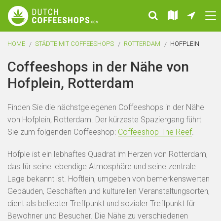
HOME
STÄDTE MIT COFFEESHOPS
ROTTERDAM
HOFPLEIN
Coffeeshops in der Nähe von
Hofplein, Rotterdam
Finden Sie die nächstgelegenen Coffeeshops in der Nähe
von Hofplein, Rotterdam. Der kürzeste Spaziergang führt
Sie zum folgenden Coffeeshop:
Coffeeshop The Reef
.
Hofple ist ein lebhaftes Quadrat im Herzen von Rotterdam,
das für seine lebendige Atmosphäre und seine zentrale
Lage bekannt ist. Hoftlein, umgeben von bemerkenswerten
Gebäuden, Geschäften und kulturellen Veranstaltungsorten,
dient als beliebter Treffpunkt und sozialer Treffpunkt für
Bewohner und Besucher. Die Nähe zu verschiedenen