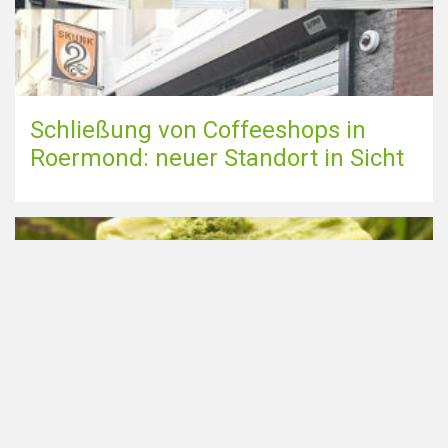
Schließung von Coffeeshops in
Roermond: neuer Standort in Sicht
Das Rauchen von Cannabis ist