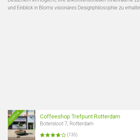
und Einblick in Bloms visionäres Designphilosophie zu erhalte
Geöffnet
Coffeeshop Trefpunt Rotterdam
Botersloot 7, Rotterdam
(135)