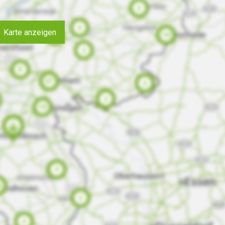
Karte anzeigen