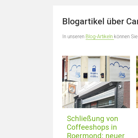
Blogartikel über C
In unseren
Blog-Artikeln
können Sie
Schließung von
Coffeeshops in
Roermond: neuer