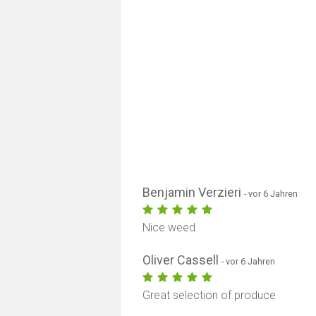
Benjamin Verzieri
- vor 6 Jahren
Nice weed
Oliver Cassell
- vor 6 Jahren
Great selection of produce