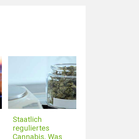
Staatlich
reguliertes
Cannabis. Was