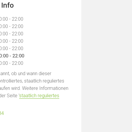
 Info
0:00 - 22:00
0:00 - 22:00
0:00 - 22:00
0:00 - 22:00
0:00 - 22:00
0:00 - 22:00
0:00 - 22:00
ekannt, ob und wann dieser
rolliertes, staatlich reguliertes
ufen wird. Weitere Informationen
der Seite '
staatlich reguliertes
34