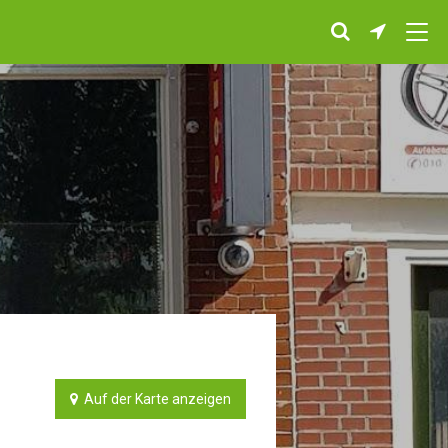
Auf der Karte anzeigen