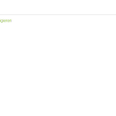
gieren