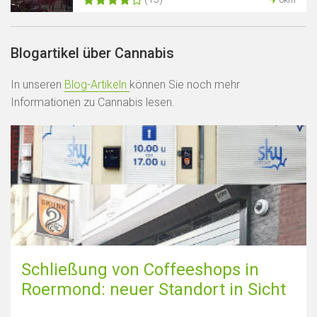
Blogartikel über Cannabis
In unseren
Blog-Artikeln
können Sie noch mehr
Informationen zu Cannabis lesen.
Schließung von Coffeeshops in
Roermond: neuer Standort in Sicht