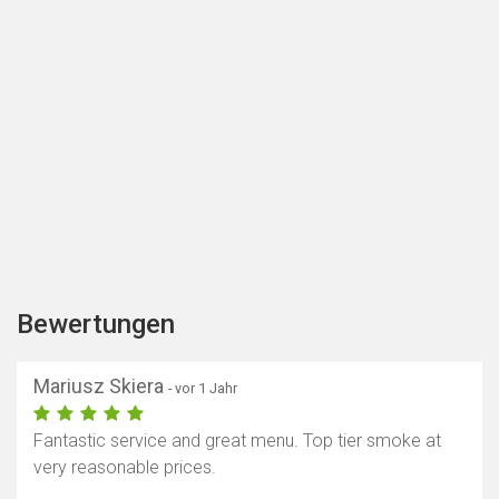
Bewertungen
Mariusz Skiera
- vor 1 Jahr
Fantastic service and great menu. Top tier smoke at
very reasonable prices.