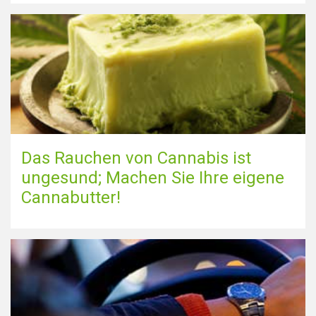
Das Rauchen von Cannabis ist
ungesund; Machen Sie Ihre eigene
Cannabutter!