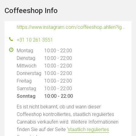
Coffeeshop Info
https://www.instagram.com/coffeeshop.ahllen?igsh=MTNsdXVxdHBzbGhrdA==
+31 10 261 3551
Montag
10:00 - 22:00
Dienstag
10:00 - 22:00
Mittwoch
10:00 - 22:00
Donnerstag
10:00 - 22:00
Freitag
10:00 - 22:00
Samstag
10:00 - 22:00
Sonntag
10:00 - 22:00
Es ist nicht bekannt, ob und wann dieser
Coffeeshop kontrolliertes, staatlich reguliertes
Cannabis verkaufen wird. Weitere Informationen
finden Sie auf der Seite '
staatlich reguliertes