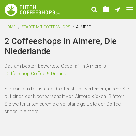
HOME
STÄDTE MIT COFFEESHOPS
ALMERE
2 Coffeeshops in Almere, Die
Niederlande
Das am besten bewertete Geschäft in Almere ist
Coffeeshop Coffee & Dreams
.
Sie können die Liste der Coffeeshops verfeinern, indem Sie
auf eines der Nachbarschaft von Almere klicken. Blättern
Sie weiter unten durch die vollständige Liste der Coffee
shops in Almere.