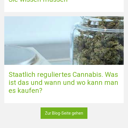
Staatlich reguliertes Cannabis. Was
ist das und wann und wo kann man
es kaufen?
Zur Blog-Seite gehen