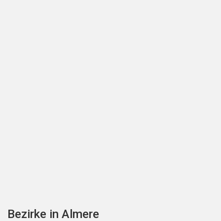
Bezirke in Almere