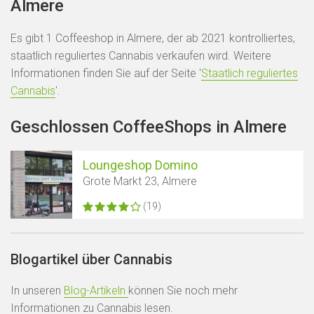
Almere
Es gibt 1 Coffeeshop in Almere, der ab 2021 kontrolliertes,
staatlich reguliertes Cannabis verkaufen wird. Weitere
Informationen finden Sie auf der Seite '
Staatlich reguliertes
Cannabis
'.
Geschlossen CoffeeShops in Almere
Loungeshop Domino
Grote Markt 23, Almere
(19)
Blogartikel über Cannabis
In unseren
Blog-Artikeln
können Sie noch mehr
Informationen zu Cannabis lesen.
Karte anzeigen