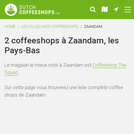
HOME
LES VILLES AVEC COFFEESHOPS
ZAANDAM
2 coffeeshops à Zaandam, les
Pays-Bas
Le magasin le mieux noté à Zaandam est
Coffeeshop The
Squad
.
Sur cette page vous trouverez une liste complète coffee
shops de Zaandam.