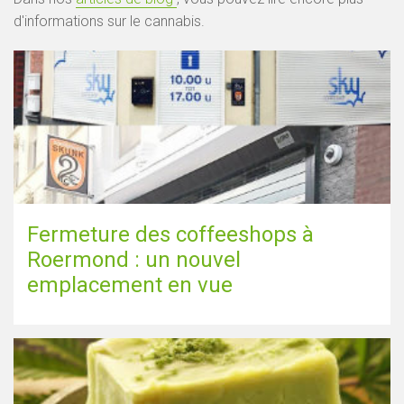
d'informations sur le cannabis.
Afficher la carte
Fermeture des coffeeshops à
Roermond : un nouvel
emplacement en vue