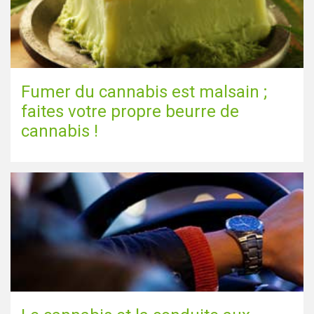
Fumer du cannabis est malsain ;
faites votre propre beurre de
cannabis !