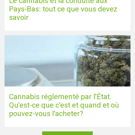
Le cannabis et la conduite aux
Pays-Bas: tout ce que vous devez
savoir
Cannabis réglementé par l'État.
Qu'est-ce que c'est et quand et où
pouvez-vous l'acheter?