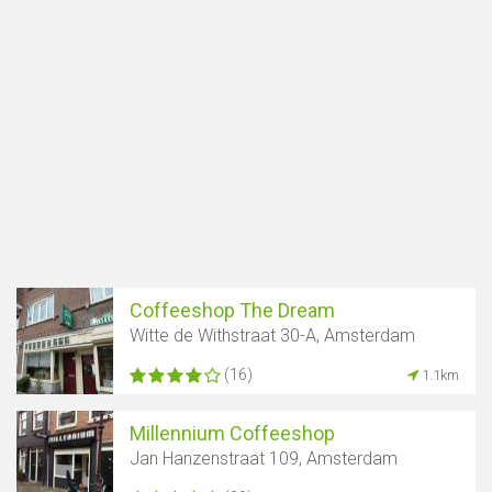
Coffeeshop The Dream
Witte de Withstraat 30-A, Amsterdam
(16)
1.1km
Millennium Coffeeshop
Jan Hanzenstraat 109, Amsterdam