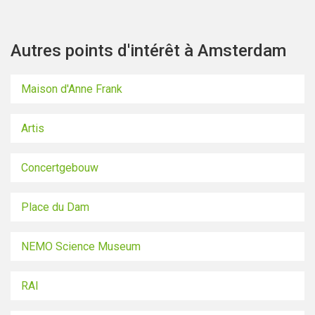
Autres points d'intérêt à Amsterdam
Maison d'Anne Frank
Artis
Concertgebouw
Place du Dam
NEMO Science Museum
RAI