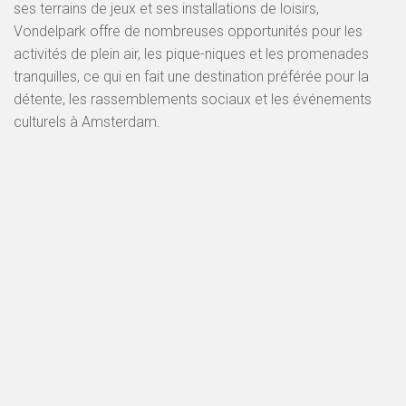
ses terrains de jeux et ses installations de loisirs,
Vondelpark offre de nombreuses opportunités pour les
activités de plein air, les pique-niques et les promenades
tranquilles, ce qui en fait une destination préférée pour la
détente, les rassemblements sociaux et les événements
culturels à Amsterdam.