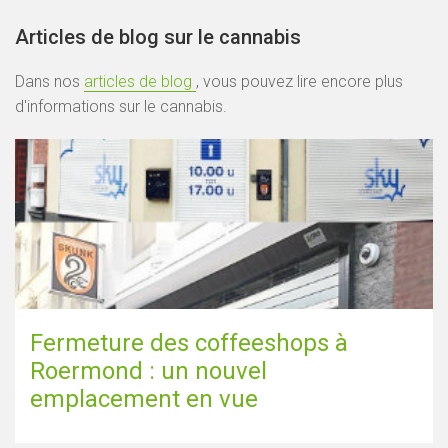
Articles de blog sur le cannabis
Dans nos
articles de blog
, vous pouvez lire encore plus
d'informations sur le cannabis.
Fermeture des coffeeshops à
Roermond : un nouvel
emplacement en vue