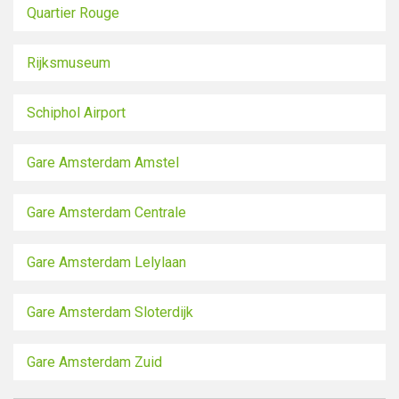
Quartier Rouge
Rijksmuseum
Schiphol Airport
Gare Amsterdam Amstel
Gare Amsterdam Centrale
Gare Amsterdam Lelylaan
Gare Amsterdam Sloterdijk
Gare Amsterdam Zuid