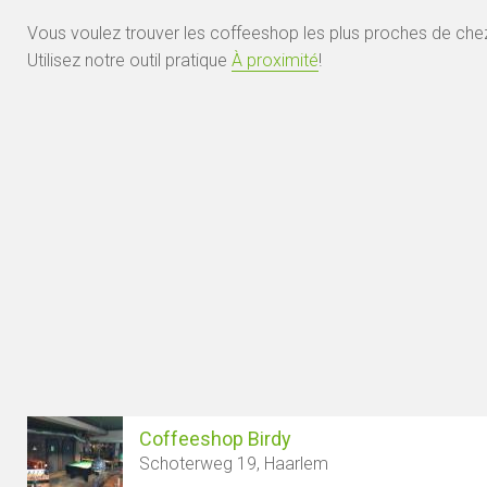
Vous voulez trouver les coffeeshop les plus proches de che
Utilisez notre outil pratique
À proximité
!
Coffeeshop Birdy
Schoterweg 19, Haarlem