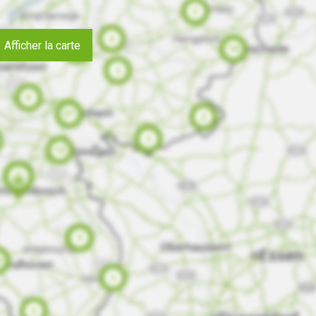
Afficher la carte