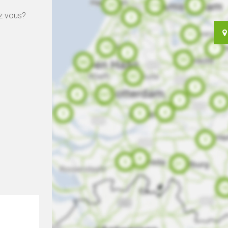
z vous?