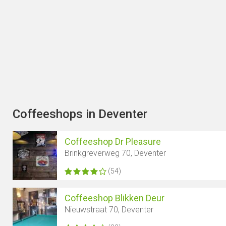
Coffeeshops in Deventer
Coffeeshop Dr Pleasure
Brinkgreverweg 70, Deventer
(54)
Coffeeshop Blikken Deur
Nieuwstraat 70, Deventer