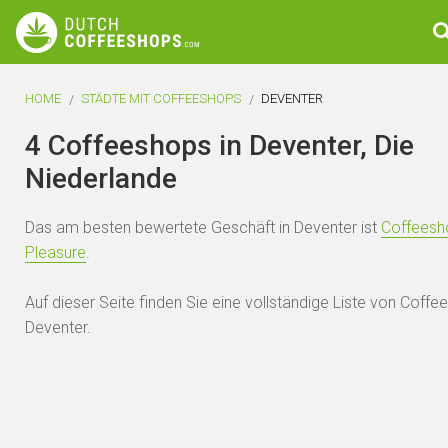
HOME
STÄDTE MIT COFFEESHOPS
DEVENTER
4 Coffeeshops in Deventer, Die
Niederlande
Das am besten bewertete Geschäft in Deventer ist
Coffeesh
Pleasure
.
Auf dieser Seite finden Sie eine vollständige Liste von Coffe
Deventer.