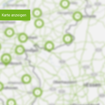
Karte anzeigen