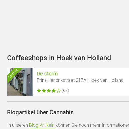
Coffeeshops in Hoek van Holland
Geöffnet
De storm
Prins Hendrikstraat 217A, Hoek van Holland
(67)
Blogartikel über Cannabis
In unseren
Blog-Artikeln
können Sie noch mehr Informatione