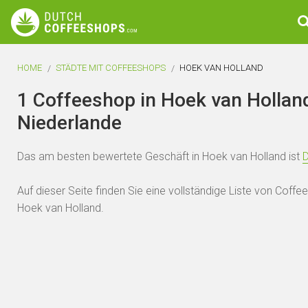
HOME
STÄDTE MIT COFFEESHOPS
HOEK VAN HOLLAND
1 Coffeeshop in Hoek van Holland
Niederlande
Das am besten bewertete Geschäft in Hoek van Holland ist
Auf dieser Seite finden Sie eine vollständige Liste von Coffe
Hoek van Holland.