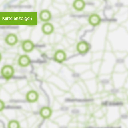
Karte anzeigen