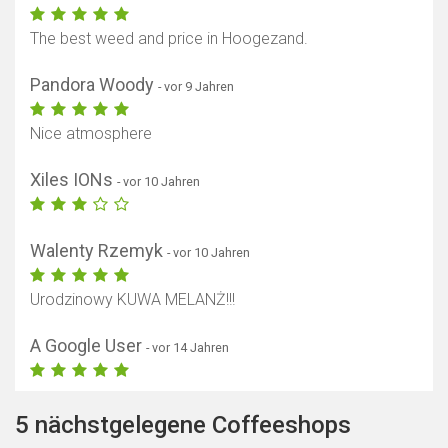
The best weed and price in Hoogezand.
Pandora Woody
- vor 9 Jahren
Nice atmosphere
Xiles IONs
- vor 10 Jahren
Walenty Rzemyk
- vor 10 Jahren
Urodzinowy KUWA MELANŻ!!!
A Google User
- vor 14 Jahren
5 nächstgelegene Coffeeshops