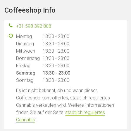
Coffeeshop Info
+31 598 392 808
Montag
13:30 - 23:00
Dienstag
13:30 - 23:00
Mittwoch
13:30 - 23:00
Donnerstag
13:30 - 23:00
Freitag
13:30 - 23:00
Samstag
13:30 - 23:00
Sonntag
13:30 - 23:00
Es ist nicht bekannt, ob und wann dieser
Coffeeshop kontrolliertes, staatlich reguliertes
Cannabis verkaufen wird. Weitere Informationen
finden Sie auf der Seite '
staatlich reguliertes
Cannabis
'.