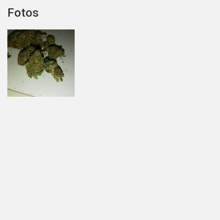
Fotos