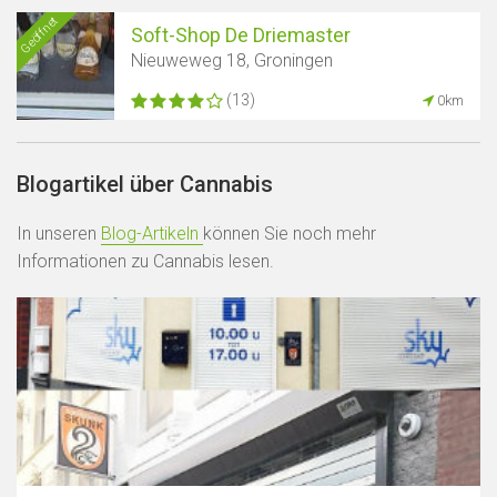
Geöffnet
Soft-Shop De Driemaster
Nieuweweg 18, Groningen
(13)
0km
Blogartikel über Cannabis
In unseren
Blog-Artikeln
können Sie noch mehr
Informationen zu Cannabis lesen.