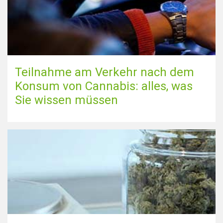
Teilnahme am Verkehr nach dem
Konsum von Cannabis: alles, was
Sie wissen müssen