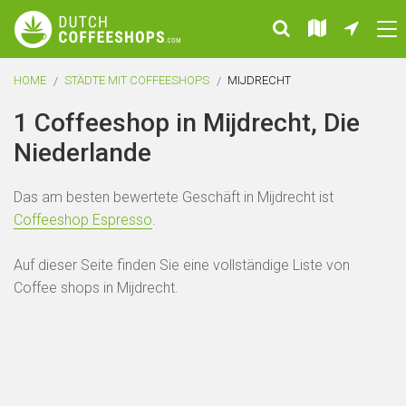
HOME
STÄDTE MIT COFFEESHOPS
MIJDRECHT
1 Coffeeshop in Mijdrecht, Die
Niederlande
Das am besten bewertete Geschäft in Mijdrecht ist
Coffeeshop Espresso
.
Auf dieser Seite finden Sie eine vollständige Liste von
Coffee shops in Mijdrecht.