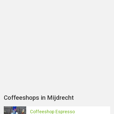
Coffeeshops in Mijdrecht
Coffeeshop Espresso