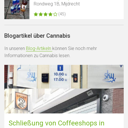
Rondweg 1B, Mijdrecht
(45)
Blogartikel über Cannabis
In unseren
Blog-Artikeln
können Sie noch mehr
Informationen zu Cannabis lesen.
Schließung von Coffeeshops in