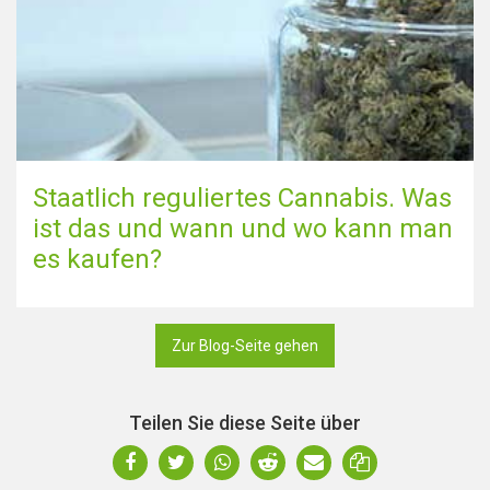
Staatlich reguliertes Cannabis. Was
ist das und wann und wo kann man
es kaufen?
Zur Blog-Seite gehen
Teilen Sie diese Seite über