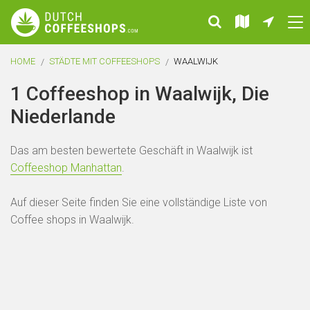
HOME
STÄDTE MIT COFFEESHOPS
WAALWIJK
1 Coffeeshop in Waalwijk, Die
Niederlande
Das am besten bewertete Geschäft in Waalwijk ist
Coffeeshop Manhattan
.
Auf dieser Seite finden Sie eine vollständige Liste von
Coffee shops in Waalwijk.