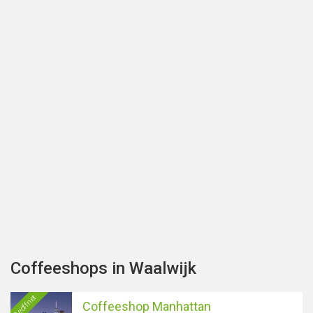
Coffeeshops in Waalwijk
Geöffnet
Coffeeshop Manhattan