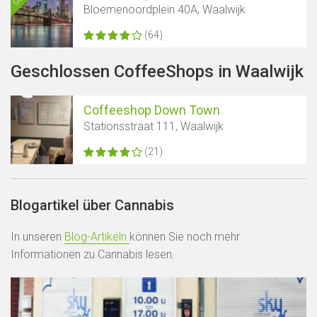
Bloemenoordplein 40A, Waalwijk
(64)
Geschlossen CoffeeShops in Waalwijk
Coffeeshop Down Town
Stationsstraat 111, Waalwijk
(21)
Blogartikel über Cannabis
In unseren
Blog-Artikeln
können Sie noch mehr
Informationen zu Cannabis lesen.