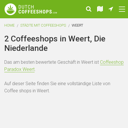
HOME
STÄDTE MIT COFFEESHOPS
WEERT
2 Coffeeshops in Weert, Die
Niederlande
Das am besten bewertete Geschäft in Weert ist
Coffeeshop
Paradox Weert
.
Auf dieser Seite finden Sie eine vollständige Liste von
Coffee shops in Weert.