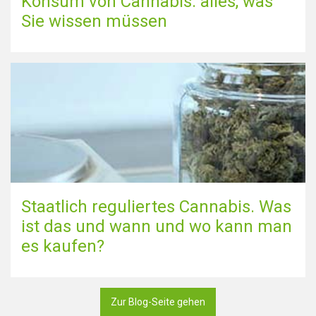
Konsum von Cannabis: alles, was
Sie wissen müssen
Staatlich reguliertes Cannabis. Was
ist das und wann und wo kann man
es kaufen?
Zur Blog-Seite gehen