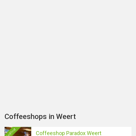
Coffeeshops in Weert
Geöffnet
Coffeeshop Paradox Weert