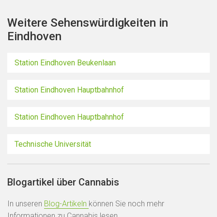
Weitere Sehenswürdigkeiten in
Eindhoven
Station Eindhoven Beukenlaan
Station Eindhoven Hauptbahnhof
Station Eindhoven Hauptbahnhof
Technische Universität
Blogartikel über Cannabis
In unseren
Blog-Artikeln
können Sie noch mehr
Informationen zu Cannabis lesen.