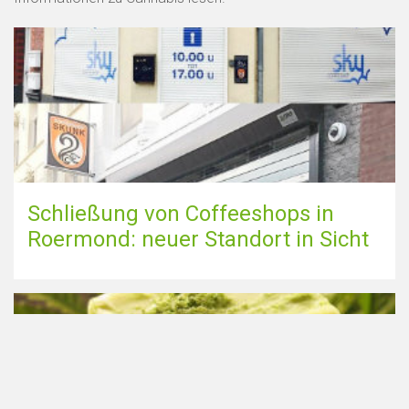
Schließung von Coffeeshops in
Roermond: neuer Standort in Sicht