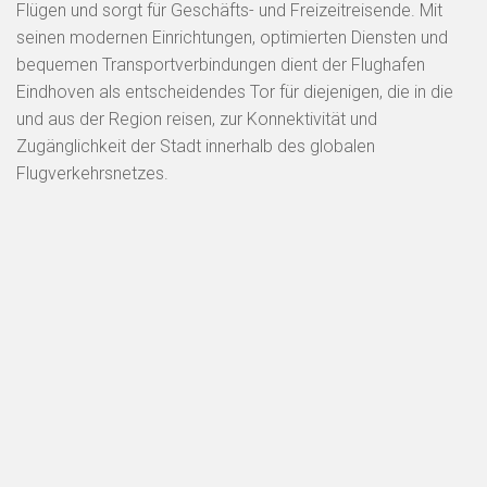
Flügen und sorgt für Geschäfts- und Freizeitreisende. Mit
seinen modernen Einrichtungen, optimierten Diensten und
bequemen Transportverbindungen dient der Flughafen
Eindhoven als entscheidendes Tor für diejenigen, die in die
und aus der Region reisen, zur Konnektivität und
Zugänglichkeit der Stadt innerhalb des globalen
Flugverkehrsnetzes.