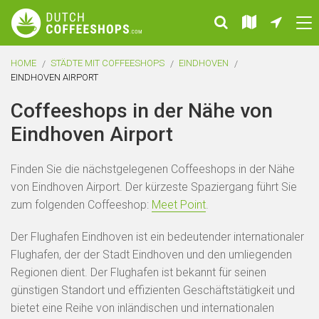
HOME
STÄDTE MIT COFFEESHOPS
EINDHOVEN
EINDHOVEN AIRPORT
Coffeeshops in der Nähe von
Eindhoven Airport
Finden Sie die nächstgelegenen Coffeeshops in der Nähe
von Eindhoven Airport. Der kürzeste Spaziergang führt Sie
zum folgenden Coffeeshop:
Meet Point
.
Der Flughafen Eindhoven ist ein bedeutender internationaler
Flughafen, der der Stadt Eindhoven und den umliegenden
Regionen dient. Der Flughafen ist bekannt für seinen
günstigen Standort und effizienten Geschäftstätigkeit und
bietet eine Reihe von inländischen und internationalen