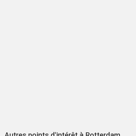
Autres points d'intérêt à Rotterdam