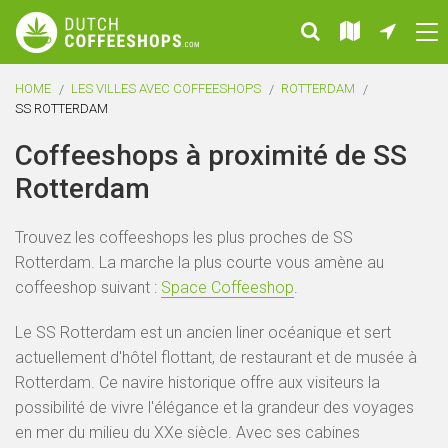
HOME
LES VILLES AVEC COFFEESHOPS
ROTTERDAM
SS ROTTERDAM
Coffeeshops à proximité de SS
Rotterdam
Trouvez les coffeeshops les plus proches de SS
Rotterdam. La marche la plus courte vous amène au
coffeeshop suivant :
Space Coffeeshop
.
Le SS Rotterdam est un ancien liner océanique et sert
actuellement d'hôtel flottant, de restaurant et de musée à
Rotterdam. Ce navire historique offre aux visiteurs la
possibilité de vivre l'élégance et la grandeur des voyages
en mer du milieu du XXe siècle. Avec ses cabines