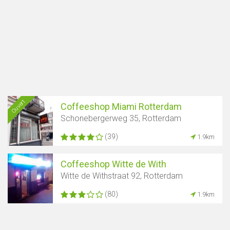
Ouvert
Coffeeshop Miami Rotterdam
Schonebergerweg 35, Rotterdam
(39)
1.9km
Coffeeshop Witte de With
Witte de Withstraat 92, Rotterdam
(80)
1.9km