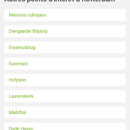
Maisons cubiques
Diergaarde Blijdorp
Erasmusbrug
Euromast
Hofplein
Laurenskerk
Markthal
Oude Haven