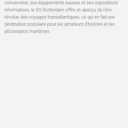
conservées, ses équipements luxueux et ses expositions
informatives, le SS Rotterdam offre un aperçu de l'ère
révolue des voyages transatlantiques, ce qui en fait une
destination populaire pour les amateurs d'histoire et les
aficionados maritimes.