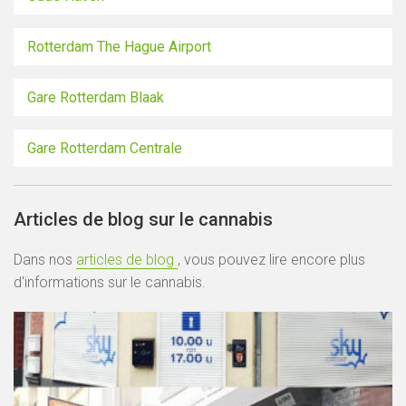
Rotterdam The Hague Airport
Gare Rotterdam Blaak
Gare Rotterdam Centrale
Articles de blog sur le cannabis
Dans nos
articles de blog
, vous pouvez lire encore plus
d'informations sur le cannabis.