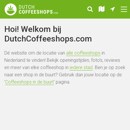
Hoi! Welkom bij
DutchCoffeeshops.com
Dé website om de locatie van
alle coffeeshops
in
Nederland te vinden! Bekijk openingstijden, foto's, reviews
en meer van elke coffeeshop in
iedere stad
. Ben je op zoek
naar een shop in de buurt? Gebruik dan jouw locatie op de
'
Coffeeshops in de buurt
' pagina.