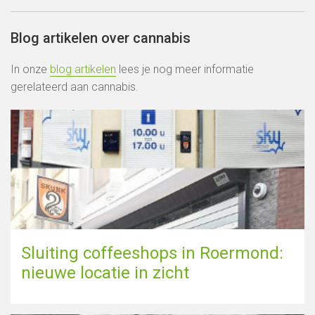
Blog artikelen over cannabis
In onze
blog artikelen
lees je nog meer informatie
gerelateerd aan cannabis.
Sluiting coffeeshops in Roermond:
nieuwe locatie in zicht