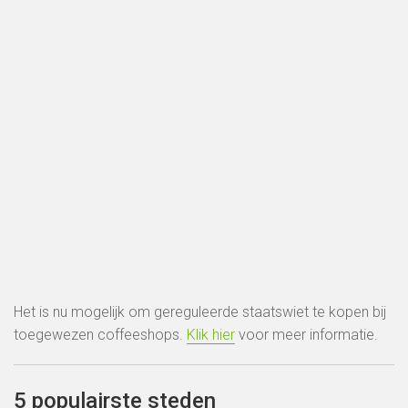
Het is nu mogelijk om gereguleerde staatswiet te kopen bij
toegewezen coffeeshops.
Klik hier
voor meer informatie.
5 populairste steden