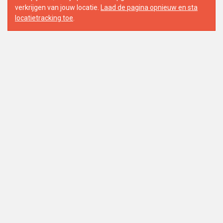
verkrijgen van jouw locatie.
Laad de pagina opnieuw en sta
locatietracking toe
.