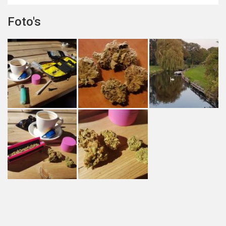
Foto's