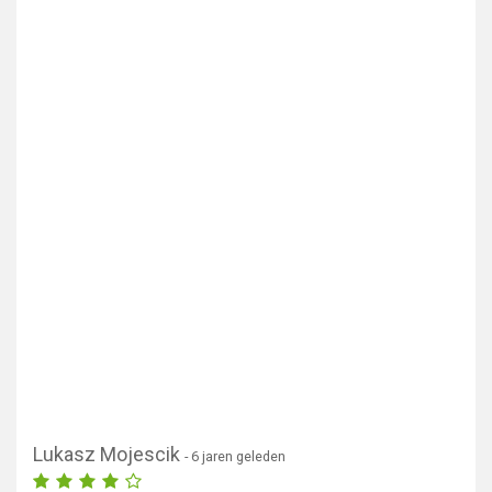
Lukasz Mojescik
- 6 jaren geleden