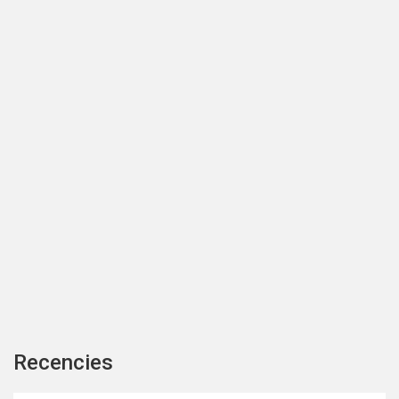
Recencies