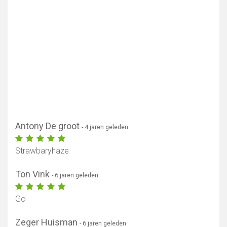
Toon kaart
Antony De groot
- 4 jaren geleden
Strawbaryhaze
Ton Vink
- 6 jaren geleden
Go
Zeger Huisman
- 6 jaren geleden