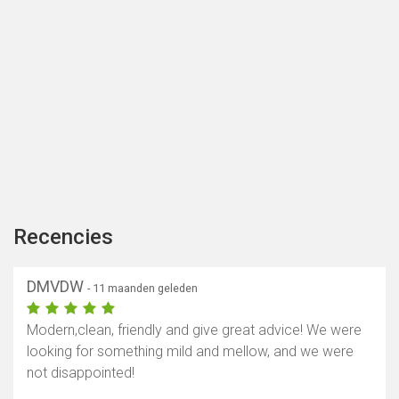
Recencies
DMVDW
- 11 maanden geleden
Modern,clean, friendly and give great advice! We were
looking for something mild and mellow, and we were
not disappointed!