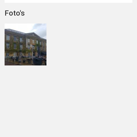
Foto's