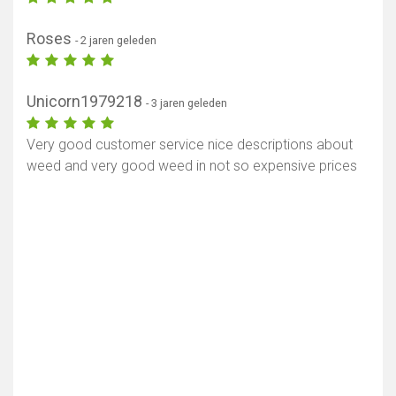
Roses
- 2 jaren geleden
Unicorn1979218
- 3 jaren geleden
Very good customer service nice descriptions about
weed and very good weed in not so expensive prices