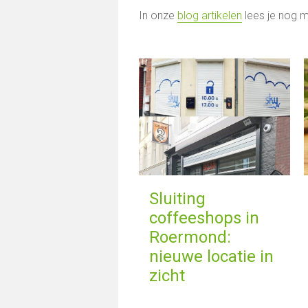
In onze
blog artikelen
lees je nog m
Sluiting
coffeeshops in
Roermond:
nieuwe locatie in
zicht