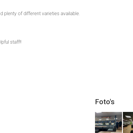
 plenty of different varieties available.
ful staff!!
Foto's