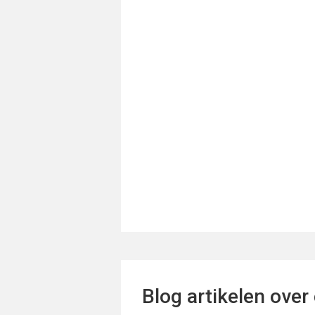
Blog artikelen over