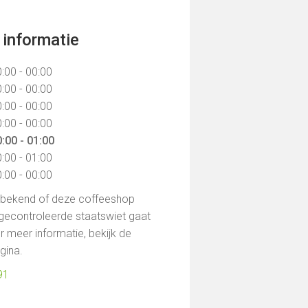
informatie
:00 - 00:00
:00 - 00:00
:00 - 00:00
:00 - 00:00
:00 - 01:00
:00 - 01:00
:00 - 00:00
t bekend of deze coffeeshop
gecontroleerde staatswiet gaat
 meer informatie, bekijk de
agina.
91