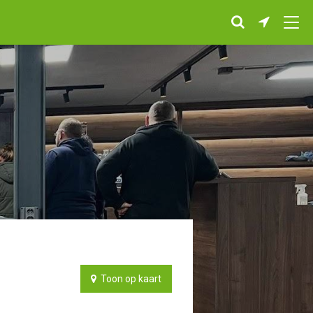
Toon op kaart