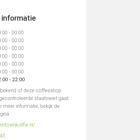
informatie
:00 - 00:00
:00 - 00:00
:00 - 00:00
:00 - 00:00
:00 - 00:00
:00 - 00:00
:00 - 22:00
t bekend of deze coffeeshop
gecontroleerde staatswiet gaat
 meer informatie, bekijk de
agina.
wntownkoffie.nl/
945