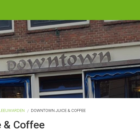
LEEUWARDEN
DOWNTOWN JUICE & COFFEE
 & Coffee