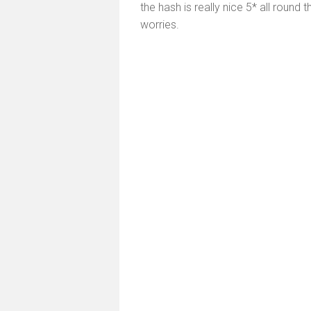
the hash is really nice 5* all round t
worries.