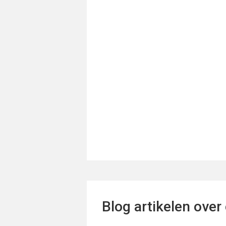
Blog artikelen over