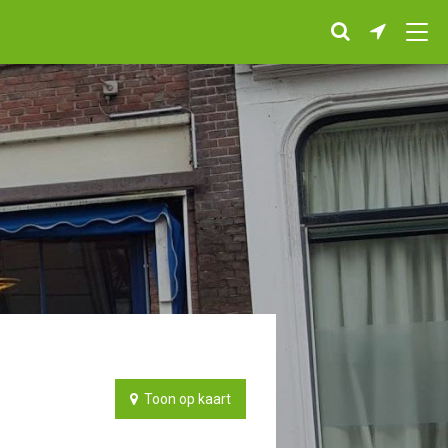
Toon op kaart