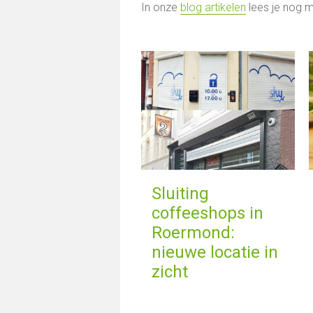
In onze
blog artikelen
lees je nog m
Sluiting
coffeeshops in
Roermond:
nieuwe locatie in
zicht