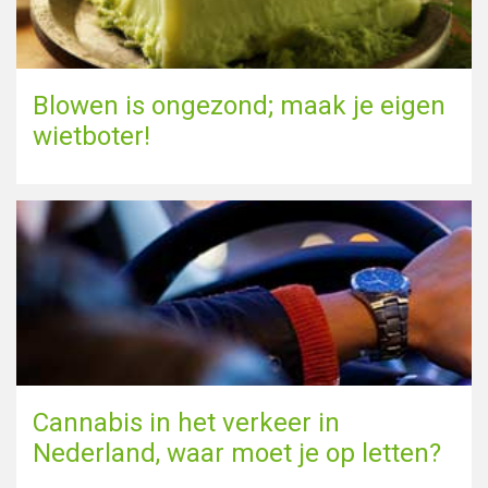
Blowen is ongezond; maak je eigen
wietboter!
Cannabis in het verkeer in
Nederland, waar moet je op letten?