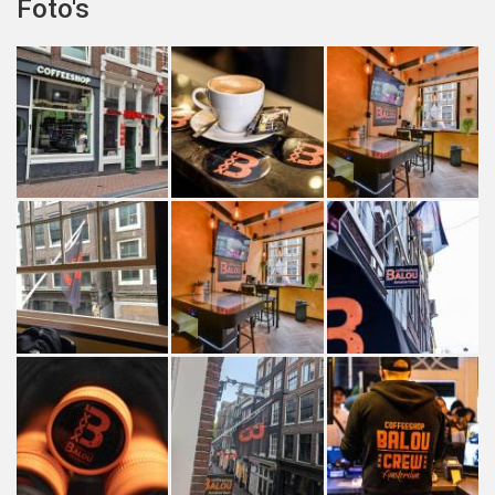
Foto's