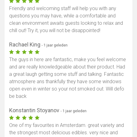
Friendly and welcoming staff will help you with any
questions you may have, while a comfortable and
clean environment awaits guests looking to relax and
chill out! Try it, you will not be disappointed!
Rachael King
- 1 jaar geleden
The guys in here are fantastic, make you feel welcome
and are really knowledgeable about their product. Had
a great laugh getting some stuff and talking. Fantastic
atmosphere ans thankfully they have some windows
open even in winter so your not smoked out. Will defo
be back
Konstantin Stoyanov
- 1 jaar geleden
One of my favourites in Amsterdam. great variety and
the strongest most delicious edibles. very nice and