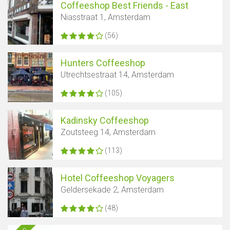
Coffeeshop Best Friends - East
Niasstraat 1, Amsterdam
(56)
Hunters Coffeeshop
Utrechtsestraat 14, Amsterdam
(105)
Kadinsky Coffeeshop
Zoutsteeg 14, Amsterdam
(113)
Hotel Coffeeshop Voyagers
Geldersekade 2, Amsterdam
(48)