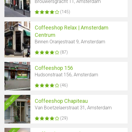
Brouwersgracht 11, Amsterdam
(145)
Coffeeshop Relax | Amsterdam
Centrum
Binnen Oranjestraat 9, Amsterdam
(87)
Coffeeshop 156
Hudsonstraat 156, Amsterdam
(46)
Nu open
Coffeeshop Chapiteau
Van Boetzelaerstraat 31, Amsterdam
(29)