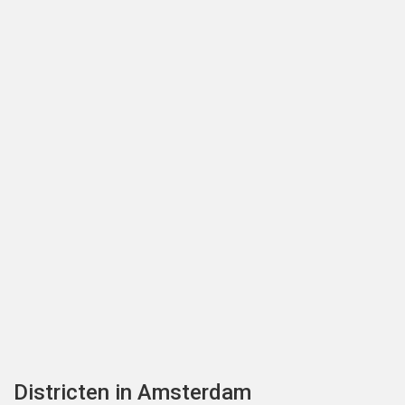
Districten in Amsterdam