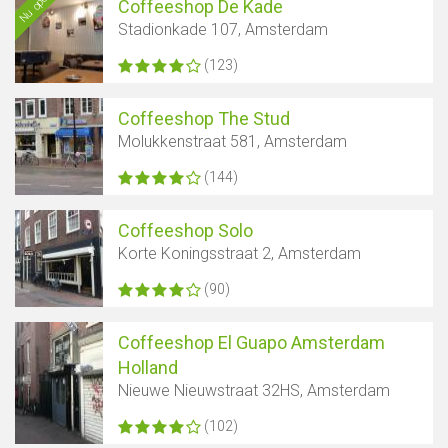
Nu open
Coffeeshop De Kade
Stadionkade 107, Amsterdam
(123)
Coffeeshop The Stud
Molukkenstraat 581, Amsterdam
(144)
Coffeeshop Solo
Korte Koningsstraat 2, Amsterdam
(90)
Coffeeshop El Guapo Amsterdam
Holland
Nieuwe Nieuwstraat 32HS, Amsterdam
(102)