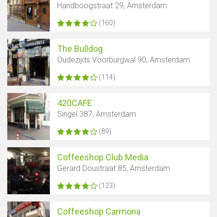
Handboogstraat 29, Amsterdam
(160)
The Bulldog
Oudezijds Voorburgwal 90, Amsterdam
(114)
420CAFE
Singel 387, Amsterdam
(89)
Coffeeshop Club Media
Gerard Doustraat 85, Amsterdam
(123)
Coffeeshop Carmona