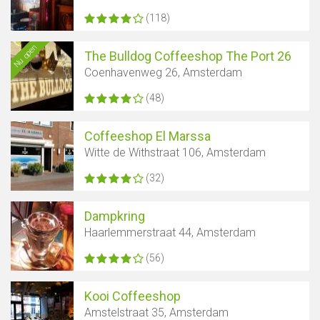
(118)
Nu open
The Bulldog Coffeeshop The Port 26
Coenhavenweg 26, Amsterdam
(48)
Coffeeshop El Marssa
Witte de Withstraat 106, Amsterdam
(32)
Dampkring
Haarlemmerstraat 44, Amsterdam
(56)
Kooi Coffeeshop
Amstelstraat 35, Amsterdam