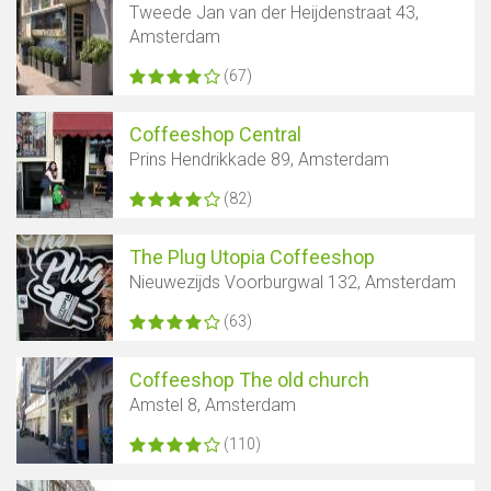
Tweede Jan van der Heijdenstraat 43,
Amsterdam
(67)
Coffeeshop Central
Prins Hendrikkade 89, Amsterdam
(82)
The Plug Utopia Coffeeshop
Nieuwezijds Voorburgwal 132, Amsterdam
(63)
Coffeeshop The old church
Amstel 8, Amsterdam
(110)