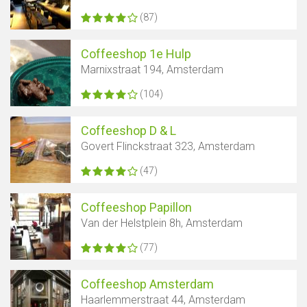
(87)
Coffeeshop 1e Hulp
Marnixstraat 194, Amsterdam
(104)
Coffeeshop D & L
Govert Flinckstraat 323, Amsterdam
(47)
Coffeeshop Papillon
Van der Helstplein 8h, Amsterdam
(77)
Coffeeshop Amsterdam
Haarlemmerstraat 44, Amsterdam