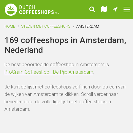
HOME
STEDEN MET COFFEESHOPS
AMSTERDAM
169 coffeeshops in Amsterdam,
Nederland
De best beoordeelde coffeeshop in Amsterdam is
ProGram Coffeeshop - De Pijp Amsterdam
.
Je kunt de lijst met coffeeshops verfijnen door op een van
de wijken van Amsterdam te klikken. Scroll verder naar
beneden door de volledige lijst met coffee shops in
Amsterdam.