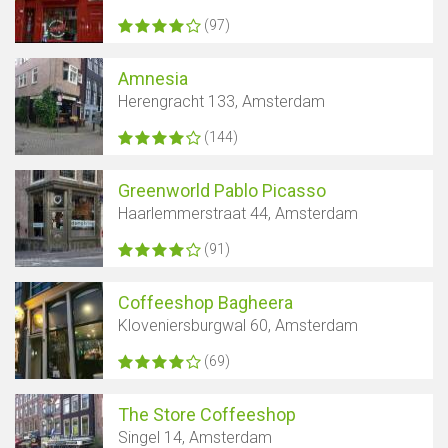
(97)
Amnesia
Herengracht 133, Amsterdam
(144)
Greenworld Pablo Picasso
Haarlemmerstraat 44, Amsterdam
(91)
Coffeeshop Bagheera
Kloveniersburgwal 60, Amsterdam
(69)
The Store Coffeeshop
Singel 14, Amsterdam