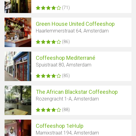
(71)
Green House United Coffeeshop
Haarlemmerstraat 64, Amsterdam
(86)
Coffeeshop Mediterrané
Spuistraat 80, Amsterdam
(85)
The African Blackstar Coffeeshop
Rozengracht 1-A, Amsterdam
(88)
Coffeeshop 1eHulp
Marnixstraat 194, Amsterdam