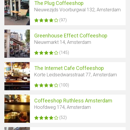
The Plug Coffeeshop
Nieuwezijds Voorburgwal 132, Amsterdam
(97)
Greenhouse Effect Coffeeshop
Nieuwmarkt 14, Amsterdam
(145)
The Internet Cafe Coffeeshop
Korte Leidsedwarsstraat 77, Amsterdam
(100)
Coffeeshop Ruthless Amsterdam
Hoofdweg 174, Amsterdam
(52)