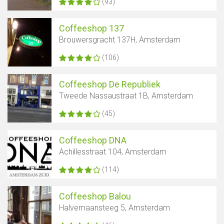
(93)
Coffeeshop 137
Brouwersgracht 137H, Amsterdam
(106)
Coffeeshop De Republiek
Tweede Nassaustraat 1B, Amsterdam
(45)
Coffeeshop DNA
Achillesstraat 104, Amsterdam
(114)
Coffeeshop Balou
Halvemaansteeg 5, Amsterdam