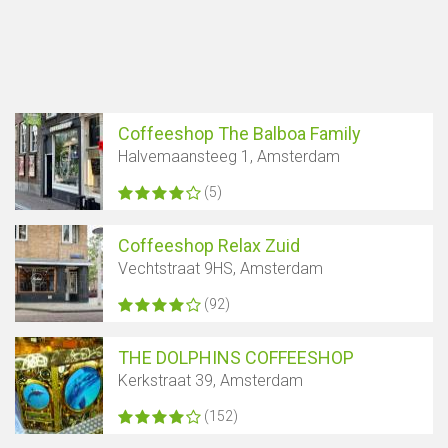
Coffeeshop The Balboa Family
Halvemaansteeg 1, Amsterdam
(5)
Coffeeshop Relax Zuid
Vechtstraat 9HS, Amsterdam
(92)
THE DOLPHINS COFFEESHOP
Kerkstraat 39, Amsterdam
(152)