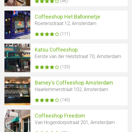
(46)
Coffeeshop Het Ballonnetje
Roetersstraat 12, Amsterdam
(111)
Katsu Coffeeshop
Eerste van der Helststraat 70, Amsterdam
(133)
Barney's Coffeeshop Amsterdam
Haarlemmerstraat 102, Amsterdam
(140)
Coffeeshop Freedom
Van Hogendorpstraat 201, Amsterdam