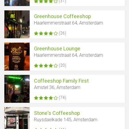
(31)
Greenhouse Coffeeshop
Haarlemmerstraat 64, Amsterdam
(26)
Greenhouse Lounge
Haarlemmerstraat 64, Amsterdam
(20)
Coffeeshop Family First
Amstel 36, Amsterdam
(74)
Stone's Coffeeshop
Ruysdaelkade 145, Amsterdam