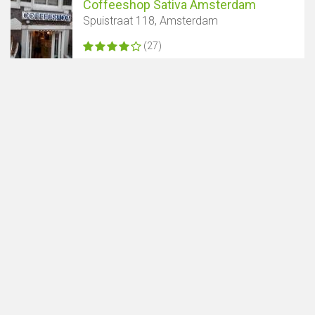
Coffeeshop Sativa Amsterdam
Spuistraat 118, Amsterdam
(27)