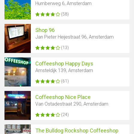
Humberweg 6, Amsterdam
(58)
Shop 96
Jan Pieter Heijestraat 96, Amsterdam
(13)
Coffeeshop Happy Days
Amsteldijk 139, Amsterdam
(61)
Coffeeshop Nice Place
Van Ostadestraat 290, Amsterdam
(24)
The Bulldog Rockshop Coffeeshop