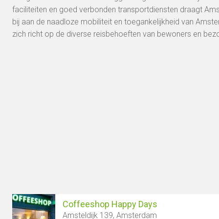
faciliteiten en goed verbonden transportdiensten draagt ​​Ams
bij aan de naadloze mobiliteit en toegankelijkheid van Amste
zich richt op de diverse reisbehoeften van bewoners en bez
Coffeeshop Happy Days
Amsteldijk 139, Amsterdam