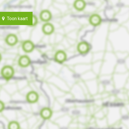
Toon kaart