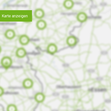
Karte anzeigen