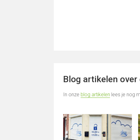
Blog artikelen over
In onze
blog artikelen
lees je nog m