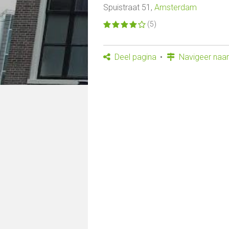
Spuistraat 51,
Amsterdam
(5)
Deel pagina
Navigeer naar