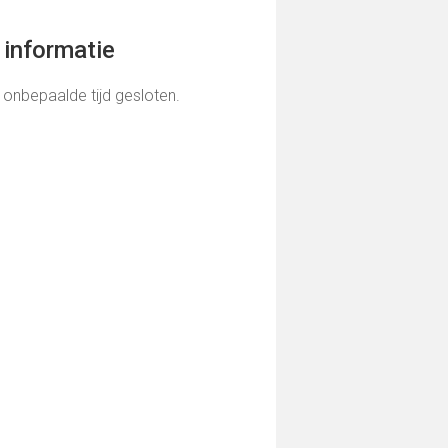
informatie
 onbepaalde tijd gesloten.