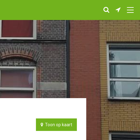
Toon op kaart