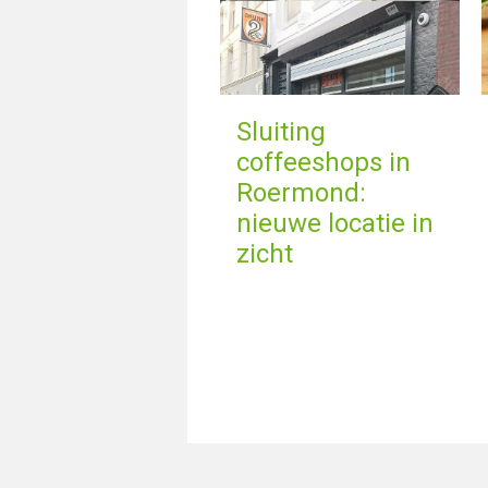
Sluiting
coffeeshops in
Roermond:
nieuwe locatie in
zicht