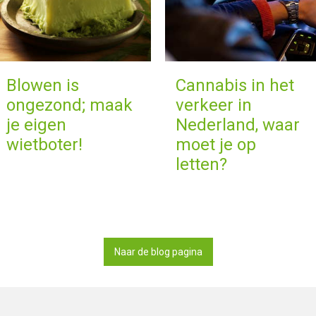
Blowen is
Cannabis in het
ongezond; maak
verkeer in
je eigen
Nederland, waar
wietboter!
moet je op
letten?
Naar de blog pagina