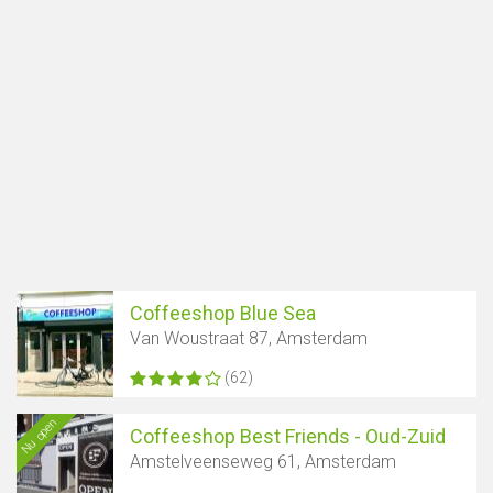
Coffeeshop Blue Sea
Van Woustraat 87, Amsterdam
(62)
Nu open
Coffeeshop Best Friends - Oud-Zuid
Amstelveenseweg 61, Amsterdam