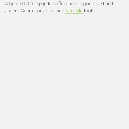
Wil je de dichtstbijzijnde coffeeshops bij jou in de buurt
vinden? Gebruik onze handige
Near Me
tool!