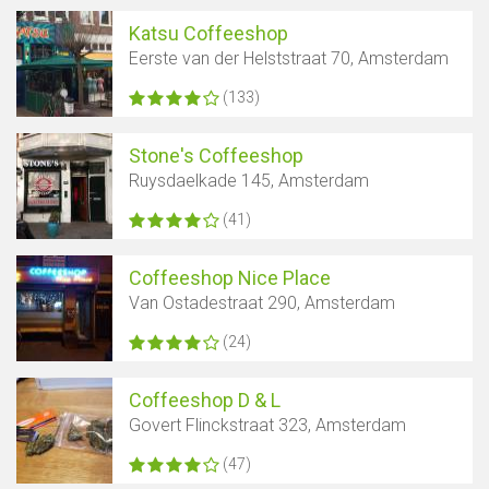
Katsu Coffeeshop
Eerste van der Helststraat 70, Amsterdam
(133)
Stone's Coffeeshop
Ruysdaelkade 145, Amsterdam
(41)
Coffeeshop Nice Place
Van Ostadestraat 290, Amsterdam
(24)
Coffeeshop D & L
Govert Flinckstraat 323, Amsterdam
(47)