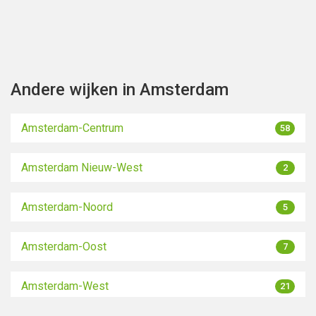
Andere wijken in Amsterdam
Amsterdam-Centrum
58
Amsterdam Nieuw-West
2
Amsterdam-Noord
5
Amsterdam-Oost
7
Amsterdam-West
21