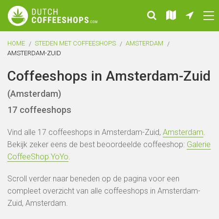
HOME
STEDEN MET COFFEESHOPS
AMSTERDAM
AMSTERDAM-ZUID
Coffeeshops in Amsterdam-Zuid
(Amsterdam)
17 coffeeshops
Vind alle 17 coffeeshops in Amsterdam-Zuid,
Amsterdam
.
Bekijk zeker eens de best beoordeelde coffeeshop:
Galerie
CoffeeShop YoYo
.
Scroll verder naar beneden op de pagina voor een
compleet overzicht van alle coffeeshops in Amsterdam-
Zuid, Amsterdam.