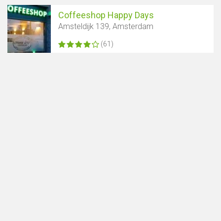
Coffeeshop Happy Days
Amsteldijk 139, Amsterdam
(61)