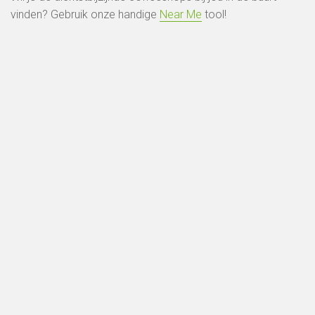
vinden? Gebruik onze handige
Near Me
tool!