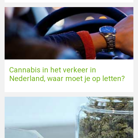
Cannabis in het verkeer in
Nederland, waar moet je op letten?