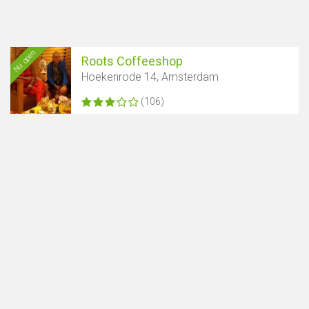
Nu open
Roots Coffeeshop
Hoekenrode 14, Amsterdam
(106)