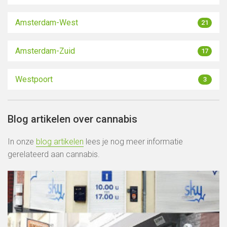
Amsterdam-West
21
Amsterdam-Zuid
17
Westpoort
3
Blog artikelen over cannabis
In onze
blog artikelen
lees je nog meer informatie
gerelateerd aan cannabis.