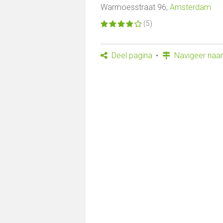
Warmoesstraat 96,
Amsterdam
(5)
Deel pagina
Navigeer naar