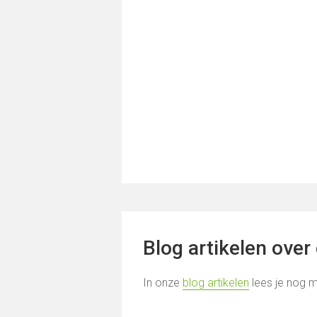
Blog artikelen over
In onze
blog artikelen
lees je nog m