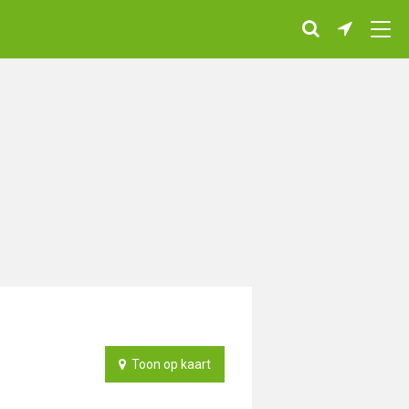
Toon op kaart