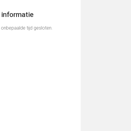
informatie
 onbepaalde tijd gesloten.