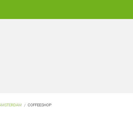
AMSTERDAM
COFFEESHOP