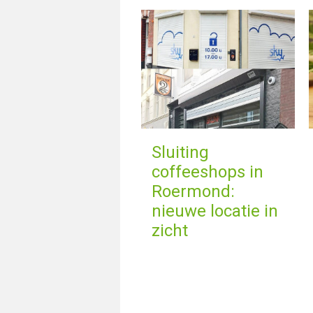
Sluiting
coffeeshops in
Roermond:
nieuwe locatie in
zicht