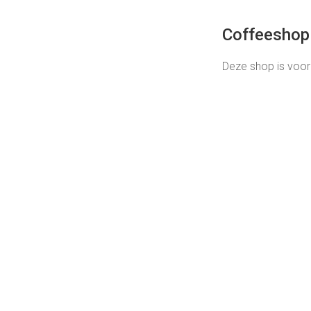
Coffeeshop 
Deze shop is voor