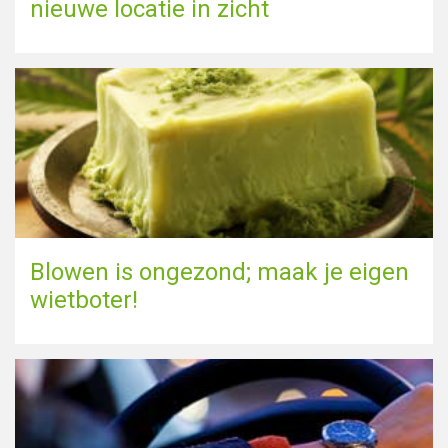
nieuwe locatie in zicht
Blowen is ongezond; maak je eigen
wietboter!