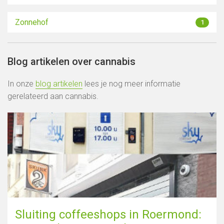
Zonnehof
1
Blog artikelen over cannabis
In onze
blog artikelen
lees je nog meer informatie
gerelateerd aan cannabis.
Sluiting coffeeshops in Roermond: