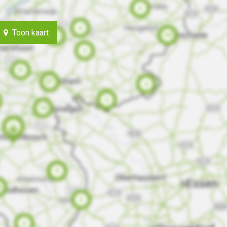
Toon kaart