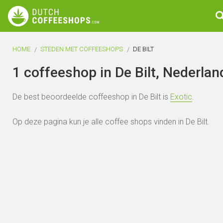
HOME
STEDEN MET COFFEESHOPS
DE BILT
1 coffeeshop in De Bilt, Nederlan
De best beoordeelde coffeeshop in De Bilt is
Exotic
.
Op deze pagina kun je alle coffee shops vinden in De Bilt.