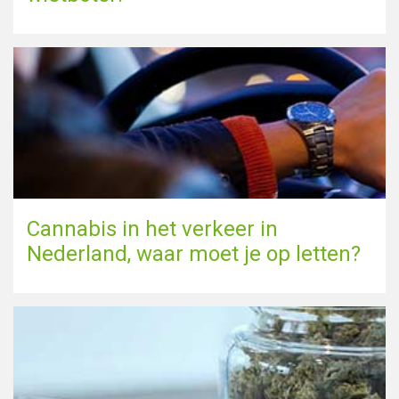
Cannabis in het verkeer in
Nederland, waar moet je op letten?