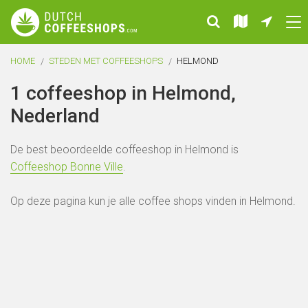
HOME
STEDEN MET COFFEESHOPS
HELMOND
1 coffeeshop in Helmond,
Nederland
De best beoordeelde coffeeshop in Helmond is
Coffeeshop Bonne Ville
.
Op deze pagina kun je alle coffee shops vinden in Helmond.