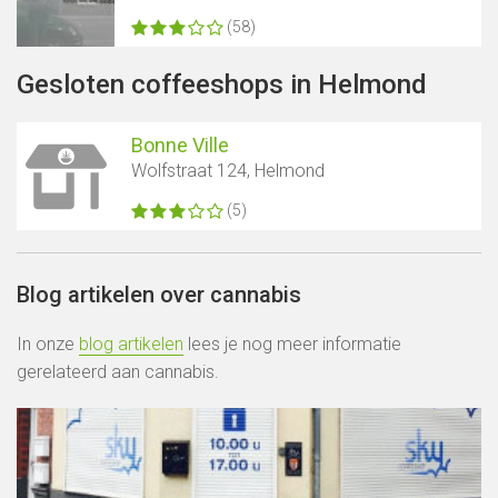
(58)
Gesloten coffeeshops in Helmond
Bonne Ville
Wolfstraat 124, Helmond
(5)
Blog artikelen over cannabis
In onze
blog artikelen
lees je nog meer informatie
gerelateerd aan cannabis.