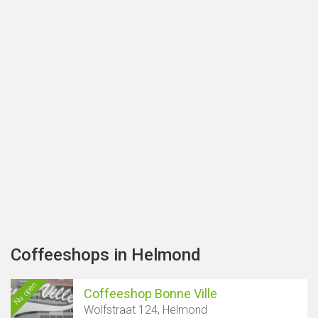
Coffeeshops in Helmond
Nu open
Coffeeshop Bonne Ville
Wolfstraat 124, Helmond