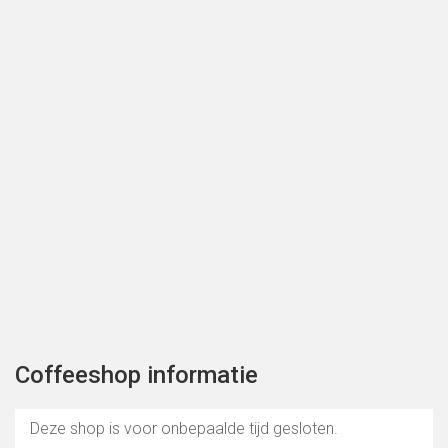
Coffeeshop informatie
Deze shop is voor onbepaalde tijd gesloten.