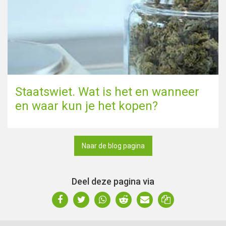
Staatswiet. Wat is het en wanneer
en waar kun je het kopen?
Naar de blog pagina
Deel deze pagina via