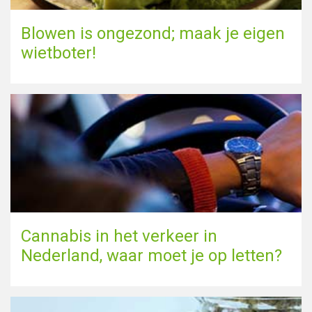
Blowen is ongezond; maak je eigen
wietboter!
Cannabis in het verkeer in
Nederland, waar moet je op letten?