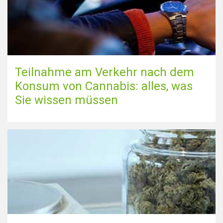
Teilnahme am Verkehr nach dem
Konsum von Cannabis: alles, was
Sie wissen müssen