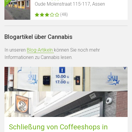
Oude Molenstraat 115-117, Assen
(48)
Blogartikel über Cannabis
In unseren
Blog-Artikeln
können Sie noch mehr
Informationen zu Cannabis lesen.
Schließung von Coffeeshops in