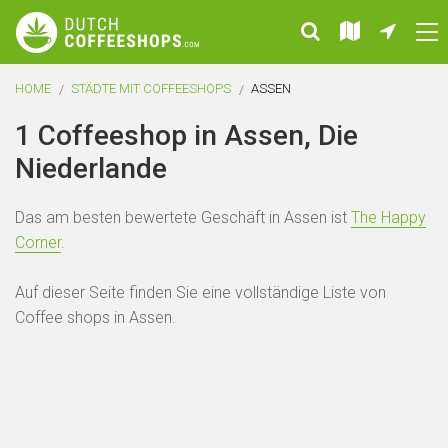
HOME
STÄDTE MIT COFFEESHOPS
ASSEN
1 Coffeeshop in Assen, Die
Niederlande
Das am besten bewertete Geschäft in Assen ist
The Happy
Corner
.
Auf dieser Seite finden Sie eine vollständige Liste von
Coffee shops in Assen.