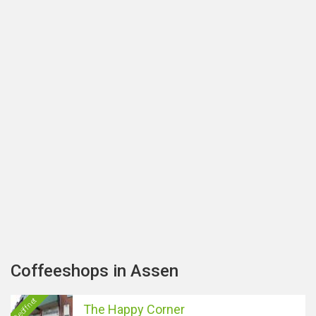
Coffeeshops in Assen
Geöffnet
The Happy Corner