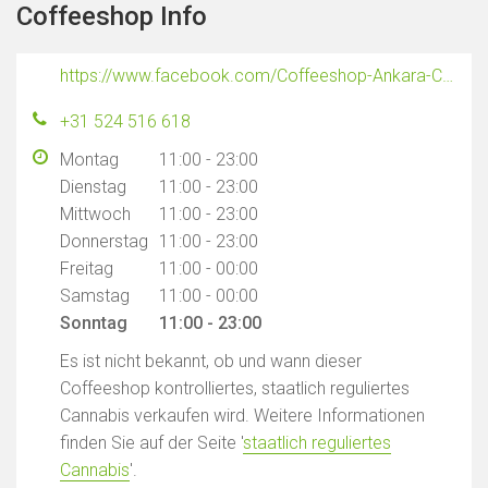
Coffeeshop Info
https://www.facebook.com/Coffeeshop-Ankara-Coevorden-688913015306302/
+31 524 516 618
Montag
11:00 - 23:00
Dienstag
11:00 - 23:00
Mittwoch
11:00 - 23:00
Donnerstag
11:00 - 23:00
Freitag
11:00 - 00:00
Samstag
11:00 - 00:00
Sonntag
11:00 - 23:00
Es ist nicht bekannt, ob und wann dieser
Coffeeshop kontrolliertes, staatlich reguliertes
Cannabis verkaufen wird. Weitere Informationen
finden Sie auf der Seite '
staatlich reguliertes
Cannabis
'.