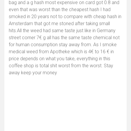
bag and a g hash most expensive on card got 0.8 and
even that was worst than the cheapest hash I had
smoked in 20 years not to compare with cheap hash in
Amsterdam that got me stoned after taking small
hits.All the weed had same taste just like in Germany
street corner 7€ g all has the same taste chemical not
for human consumption stay away from. As I smoke
medical weed from Apotheke which is 4€ to 16 € in
price depends on what you take, everything in this
coffee shop is total shit worst from the worst. Stay
away keep your money