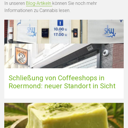
In unseren
Blog-Artikeln
können Sie noch mehr
Informationen zu Cannabis lesen.
Schließung von Coffeeshops in
Roermond: neuer Standort in Sicht