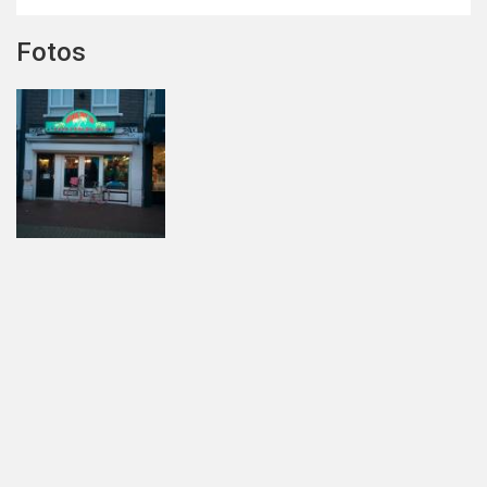
Fotos