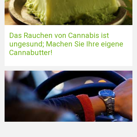
Das Rauchen von Cannabis ist
ungesund; Machen Sie Ihre eigene
Cannabutter!
Teilnahme am Verkehr nach dem